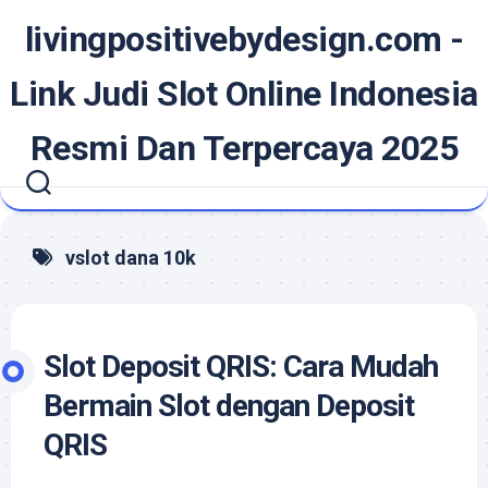
Skip
livingpositivebydesign.com -
to
content
Link Judi Slot Online Indonesia
Resmi Dan Terpercaya 2025
vslot dana 10k
Slot Deposit QRIS: Cara Mudah
Bermain Slot dengan Deposit
QRIS