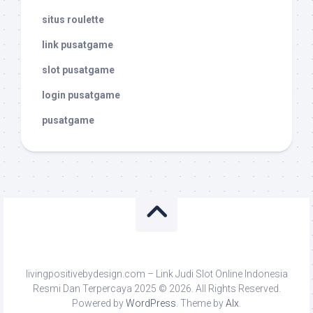
situs roulette
link pusatgame
slot pusatgame
login pusatgame
pusatgame
livingpositivebydesign.com – Link Judi Slot Online Indonesia
Resmi Dan Terpercaya 2025 © 2026. All Rights Reserved.
Powered by
WordPress
. Theme by
Alx
.