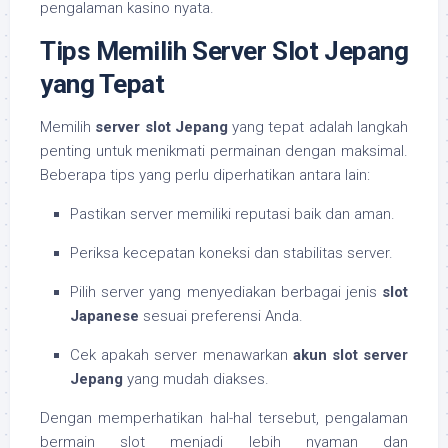
pengalaman kasino nyata.
Tips Memilih Server Slot Jepang
yang Tepat
Memilih
server slot Jepang
yang tepat adalah langkah
penting untuk menikmati permainan dengan maksimal.
Beberapa tips yang perlu diperhatikan antara lain:
Pastikan server memiliki reputasi baik dan aman.
Periksa kecepatan koneksi dan stabilitas server.
Pilih server yang menyediakan berbagai jenis
slot
Japanese
sesuai preferensi Anda.
Cek apakah server menawarkan
akun slot server
Jepang
yang mudah diakses.
Dengan memperhatikan hal-hal tersebut, pengalaman
bermain slot menjadi lebih nyaman dan