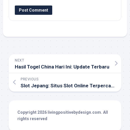
NEXT
Hasil Togel China Hari Ini: Update Terbaru
PREVIOUS
Slot Jepang: Situs Slot Online Terpercaya dengan Peluang Menang Tinggi
Copyright 2026
livingpositivebydesign.com
. All
rights reserved