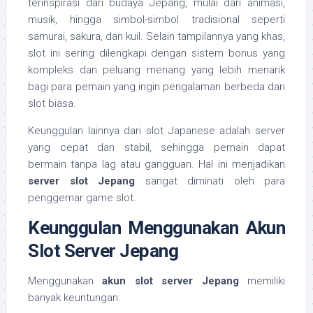
terinspirasi dari budaya Jepang, mulai dari animasi,
musik, hingga simbol-simbol tradisional seperti
samurai, sakura, dan kuil. Selain tampilannya yang khas,
slot ini sering dilengkapi dengan sistem bonus yang
kompleks dan peluang menang yang lebih menarik
bagi para pemain yang ingin pengalaman berbeda dari
slot biasa.
Keunggulan lainnya dari slot Japanese adalah server
yang cepat dan stabil, sehingga pemain dapat
bermain tanpa lag atau gangguan. Hal ini menjadikan
server slot Jepang
sangat diminati oleh para
penggemar game slot.
Keunggulan Menggunakan Akun
Slot Server Jepang
Menggunakan
akun slot server Jepang
memiliki
banyak keuntungan: