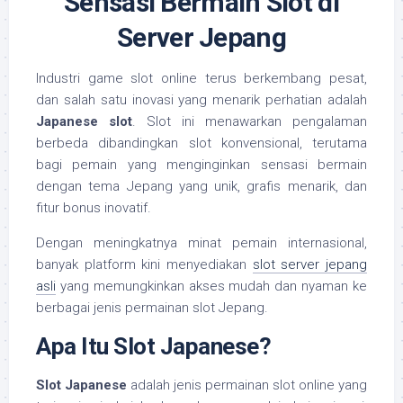
Sensasi Bermain Slot di
Server Jepang
Industri game slot online terus berkembang pesat,
dan salah satu inovasi yang menarik perhatian adalah
Japanese slot
. Slot ini menawarkan pengalaman
berbeda dibandingkan slot konvensional, terutama
bagi pemain yang menginginkan sensasi bermain
dengan tema Jepang yang unik, grafis menarik, dan
fitur bonus inovatif.
Dengan meningkatnya minat pemain internasional,
banyak platform kini menyediakan
slot server jepang
asli
yang memungkinkan akses mudah dan nyaman ke
berbagai jenis permainan slot Jepang.
Apa Itu Slot Japanese?
Slot Japanese
adalah jenis permainan slot online yang