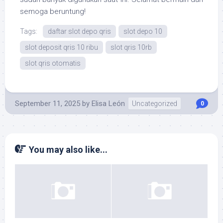
semoga beruntung!
Tags:
daftar slot depo qris
slot depo 10
slot deposit qris 10 ribu
slot qris 10rb
slot qris otomatis
September 11, 2025
by
Elisa León
Uncategorized
0
You may also like...