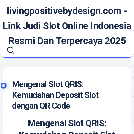
Skip
livingpositivebydesign.com -
to
content
Link Judi Slot Online Indonesia
Resmi Dan Terpercaya 2025
Mengenal Slot QRIS:
Kemudahan Deposit Slot
dengan QR Code
Mengenal Slot QRIS: