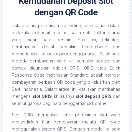
Kemudahan Deposit Slot
dengan QR Code
Dalam dunia permainan slot online, kemudahan dalam
melakukan deposit menjadi salah satu faktor utama
yang dicari para pemain. Saat ini, teknologi
pembayaran digital semakin berkembang dan
memudahkan transaksi para penggunanya. Salah satu
metode pembayaran yang kini semakin populer dan
banyak digunakan adalah QRIS. QRIS atau Quick
Response Code Indonesian Standard adalah standar
pembayaran berbasis QR code yang dikeluarkan oleh
Bank Indonesia. Dalam artikel ini, kita akan membahas
mengenai
slot QRIS
, khususnya
slot deposit QRIS
dan
keuntungannya bagi para penggemar judi online.
Slot QRIS merupakan jenis permainan slot yang
menyediakan fitur pembayaran melalui QR code
menggunakan sistem QRIS. Dengan metode ini, para