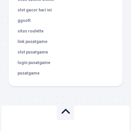
slot gacor hari ini
ggsoft
situs roulette
link pusatgame
slot pusatgame
login pusatgame
pusatgame