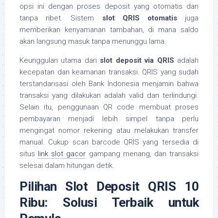
opsi ini dengan proses deposit yang otomatis dan
tanpa ribet. Sistem
slot QRIS otomatis
juga
memberikan kenyamanan tambahan, di mana saldo
akan langsung masuk tanpa menunggu lama.
Keunggulan utama dari
slot deposit via QRIS
adalah
kecepatan dan keamanan transaksi. QRIS yang sudah
terstandarisasi oleh Bank Indonesia menjamin bahwa
transaksi yang dilakukan adalah valid dan terlindungi.
Selain itu, penggunaan QR code membuat proses
pembayaran menjadi lebih simpel tanpa perlu
mengingat nomor rekening atau melakukan transfer
manual. Cukup scan barcode QRIS yang tersedia di
situs
link slot gacor
gampang menang, dan transaksi
selesai dalam hitungan detik.
Pilihan Slot Deposit QRIS 10
Ribu: Solusi Terbaik untuk