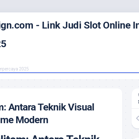
ign.com - Link Judi Slot Online
25
Terpercaya 2025
m: Antara Teknik Visual
sme Modern