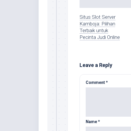
Situs Slot Server
Kamboja: Pilihan
Terbaik untuk
Pecinta Judi Online
Leave a Reply
Comment
*
Name
*