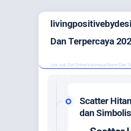
Skip
livingpositivebydes
to
content
Dan Terpercaya 20
Link Judi Slot Online Indonesia Resmi Dan 
Scatter Hita
dan Simboli