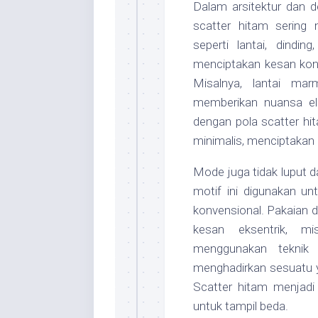
Dalam arsitektur dan de
scatter hitam sering
seperti lantai, dindi
menciptakan kesan kont
Misalnya, lantai ma
memberikan nuansa eleg
dengan pola scatter hi
minimalis, menciptakan
Mode juga tidak luput d
motif ini digunakan u
konvensional. Pakaian d
kesan eksentrik, mi
menggunakan teknik
menghadirkan sesuatu y
Scatter hitam menjadi
untuk tampil beda.