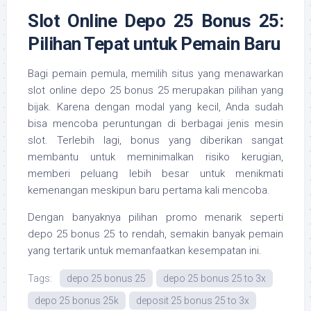
Slot Online Depo 25 Bonus 25:
Pilihan Tepat untuk Pemain Baru
Bagi pemain pemula, memilih situs yang menawarkan
slot online depo 25 bonus 25 merupakan pilihan yang
bijak. Karena dengan modal yang kecil, Anda sudah
bisa mencoba peruntungan di berbagai jenis mesin
slot. Terlebih lagi, bonus yang diberikan sangat
membantu untuk meminimalkan risiko kerugian,
memberi peluang lebih besar untuk menikmati
kemenangan meskipun baru pertama kali mencoba.
Dengan banyaknya pilihan promo menarik seperti
depo 25 bonus 25 to rendah, semakin banyak pemain
yang tertarik untuk memanfaatkan kesempatan ini.
Tags:
depo 25 bonus 25
depo 25 bonus 25 to 3x
depo 25 bonus 25k
deposit 25 bonus 25 to 3x