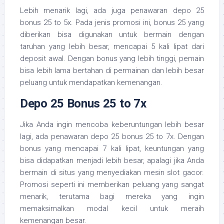
Lebih menarik lagi, ada juga penawaran depo 25
bonus 25 to 5x. Pada jenis promosi ini, bonus 25 yang
diberikan bisa digunakan untuk bermain dengan
taruhan yang lebih besar, mencapai 5 kali lipat dari
deposit awal. Dengan bonus yang lebih tinggi, pemain
bisa lebih lama bertahan di permainan dan lebih besar
peluang untuk mendapatkan kemenangan.
Depo 25 Bonus 25 to 7x
Jika Anda ingin mencoba keberuntungan lebih besar
lagi, ada penawaran depo 25 bonus 25 to 7x. Dengan
bonus yang mencapai 7 kali lipat, keuntungan yang
bisa didapatkan menjadi lebih besar, apalagi jika Anda
bermain di situs yang menyediakan mesin slot gacor.
Promosi seperti ini memberikan peluang yang sangat
menarik, terutama bagi mereka yang ingin
memaksimalkan modal kecil untuk meraih
kemenangan besar.