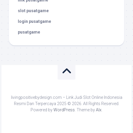
link pusatgame
slot pusatgame
login pusatgame
pusatgame
livingpositivebydesign.com – Link Judi Slot Online Indonesia
Resmi Dan Terpercaya 2025 © 2026. All Rights Reserved.
Powered by
WordPress
. Theme by
Alx
.