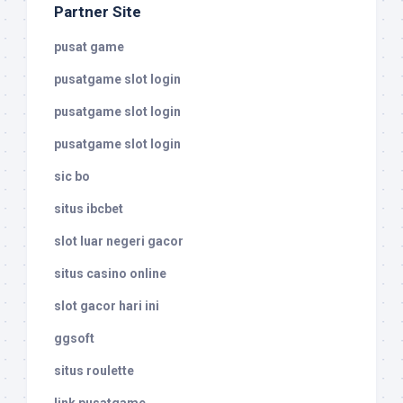
Partner Site
pusat game
pusatgame slot login
pusatgame slot login
pusatgame slot login
sic bo
situs ibcbet
slot luar negeri gacor
situs casino online
slot gacor hari ini
ggsoft
situs roulette