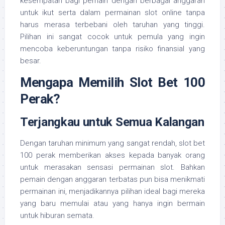
kesempatan bagi pemain dengan berbagai anggaran
untuk ikut serta dalam permainan slot online tanpa
harus merasa terbebani oleh taruhan yang tinggi.
Pilihan ini sangat cocok untuk pemula yang ingin
mencoba keberuntungan tanpa risiko finansial yang
besar.
Mengapa Memilih Slot Bet 100
Perak?
Terjangkau untuk Semua Kalangan
Dengan taruhan minimum yang sangat rendah, slot bet
100 perak memberikan akses kepada banyak orang
untuk merasakan sensasi permainan slot. Bahkan
pemain dengan anggaran terbatas pun bisa menikmati
permainan ini, menjadikannya pilihan ideal bagi mereka
yang baru memulai atau yang hanya ingin bermain
untuk hiburan semata.