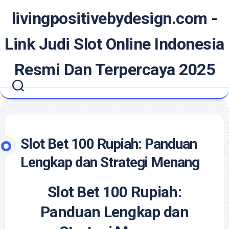
Skip
livingpositivebydesign.com -
to
content
Link Judi Slot Online Indonesia
Resmi Dan Terpercaya 2025
Slot Bet 100 Rupiah: Panduan
Lengkap dan Strategi Menang
Slot Bet 100 Rupiah:
Panduan Lengkap dan