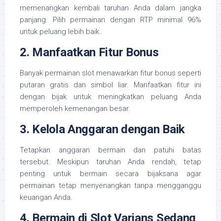
memenangkan kembali taruhan Anda dalam jangka
panjang. Pilih permainan dengan RTP minimal 96%
untuk peluang lebih baik.
2. Manfaatkan Fitur Bonus
Banyak permainan slot menawarkan fitur bonus seperti
putaran gratis dan simbol liar. Manfaatkan fitur ini
dengan bijak untuk meningkatkan peluang Anda
memperoleh kemenangan besar.
3. Kelola Anggaran dengan Baik
Tetapkan anggaran bermain dan patuhi batas
tersebut. Meskipun taruhan Anda rendah, tetap
penting untuk bermain secara bijaksana agar
permainan tetap menyenangkan tanpa mengganggu
keuangan Anda.
4. Bermain di Slot Varians Sedang