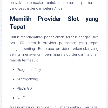
banyak kesempatan untuk menemukan permainan
yang sesuai dengan selera Anda.
Memilih Provider Slot yang
Tepat
Untuk mendapatkan pengalaman terbaik dengan slot
bet 100, memilih provider permainan yang tepat
sangat penting. Beberapa provider terkemuka yang
sering menawarkan permainan slot dengan taruhan
rendah termasuk:
Pragmatic Play
Microgaming
Play’n GO
NetEnt
Masing-masing provider ini menawarkan berbagai