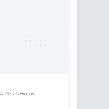
6. All Rights Reserved.