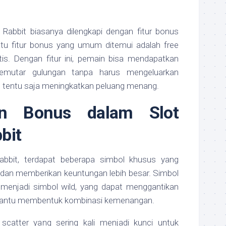
e Rabbit biasanya dilengkapi dengan fitur bonus
atu fitur bonus yang umum ditemui adalah free
tis. Dengan fitur ini, pemain bisa mendapatkan
mutar gulungan tanpa harus mengeluarkan
 tentu saja meningkatkan peluang menang.
an Bonus dalam Slot
bit
abbit, terdapat beberapa simbol khusus yang
ggi dan memberikan keuntungan lebih besar. Simbol
ya menjadi simbol wild, yang dapat menggantikan
bantu membentuk kombinasi kemenangan.
 scatter yang sering kali menjadi kunci untuk