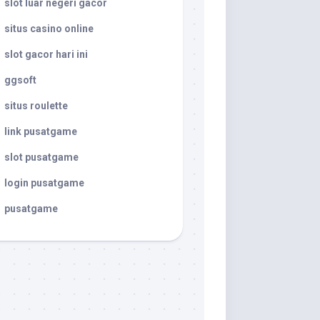
slot luar negeri gacor
situs casino online
slot gacor hari ini
ggsoft
situs roulette
link pusatgame
slot pusatgame
login pusatgame
pusatgame