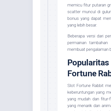
memicu fitur putaran gr
scatter muncul di gul
bonus yang dapat men
yang lebih besar.
Beberapa versi dari p
permainan tambahan d
membuat pengalaman ber
Popularita
Fortune Rab
Slot Fortune Rabbit m
keberuntungan yang mel
yang mudah dan fitur-
yang menarik dan anim