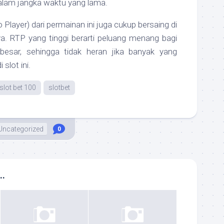
alam jangka waktu yang lama.
o Player) dari permainan ini juga cukup bersaing di
nya. RTP yang tinggi berarti peluang menang bagi
esar, sehingga tidak heran jika banyak yang
slot ini.
slot bet 100
slotbet
Uncategorized
0
..