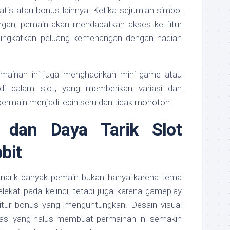
atis atau bonus lainnya. Ketika sejumlah simbol
ungan, pemain akan mendapatkan akses ke fitur
ingkatkan peluang kemenangan dengan hadiah
ermainan ini juga menghadirkan mini game atau
i dalam slot, yang memberikan variasi dan
main menjadi lebih seru dan tidak monoton.
s dan Daya Tarik Slot
bit
enarik banyak pemain bukan hanya karena tema
ekat pada kelinci, tetapi juga karena gameplay
fitur bonus yang menguntungkan. Desain visual
asi yang halus membuat permainan ini semakin