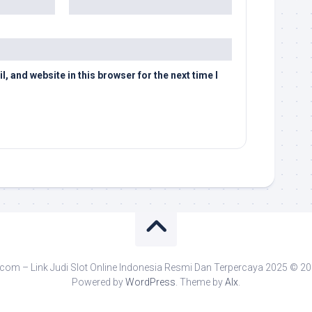
 and website in this browser for the next time I
.com – Link Judi Slot Online Indonesia Resmi Dan Terpercaya 2025 © 202
Powered by
WordPress
. Theme by
Alx
.