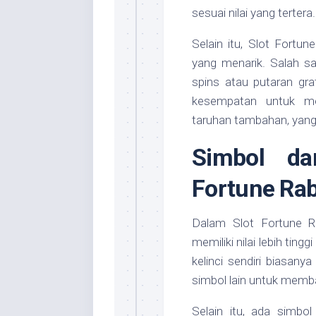
sesuai nilai yang tertera.
Selain itu, Slot Fortun
yang menarik. Salah s
spins atau putaran gra
kesempatan untuk me
taruhan tambahan, yang
Simbol d
Fortune Rab
Dalam Slot Fortune R
memiliki nilai lebih tin
kelinci sendiri biasan
simbol lain untuk mem
Selain itu, ada simbol