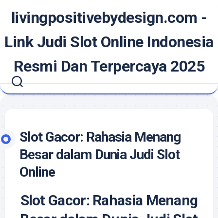
Skip
livingpositivebydesign.com -
to
content
Link Judi Slot Online Indonesia
Resmi Dan Terpercaya 2025
Slot Gacor: Rahasia Menang
Besar dalam Dunia Judi Slot
Online
Slot Gacor: Rahasia Menang