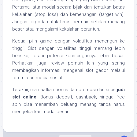
Pertama, atur modal secara bijak dan tentukan batas
kekalahan (stop loss) dan kemenangan (target win).
Jangan tergoda untuk terus bermain setelah menang
besar atau mengalami kekalahan beruntun.
Kedua, pilih game dengan volatilitas menengah ke
tinggi. Slot dengan volatilitas tinggi memang lebih
berisiko, tetapi potensi keuntungannya lebih besar.
Perhatikan juga review pemain lain yang sering
membagikan informasi mengenai slot gacor melalui
forum atau media sosial.
Terakhir, manfaatkan bonus dan promosi dari situs
judi
slot online
. Bonus deposit, cashback, hingga free
spin bisa menambah peluang menang tanpa harus
mengeluarkan modal besar.