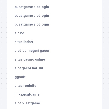
pusatgame slot login
pusatgame slot login
pusatgame slot login
sic bo
situs ibcbet
slot luar negeri gacor
situs casino online
slot gacor hari ini
ggsoft
situs roulette
link pusatgame
slot pusatgame