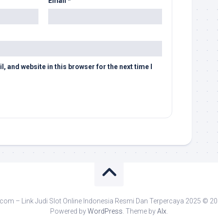
Email
*
 and website in this browser for the next time I
.com – Link Judi Slot Online Indonesia Resmi Dan Terpercaya 2025 © 202
Powered by
WordPress
. Theme by
Alx
.