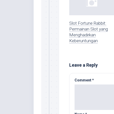
Slot Fortune Rabbit:
Permainan Slot yang
Menghadirkan
Keberuntungan
Leave a Reply
Comment
*