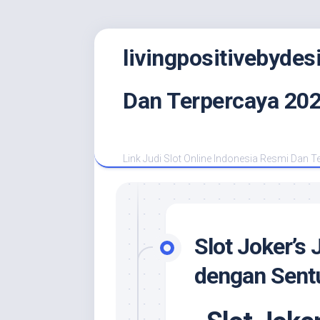
Skip
livingpositivebydes
to
content
Dan Terpercaya 20
Link Judi Slot Online Indonesia Resmi Dan 
Slot Joker’s
dengan Sent