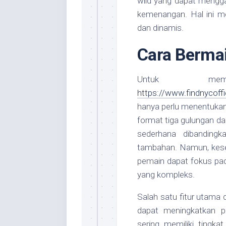
wild yang dapat mengg
kemenangan. Hal ini m
dan dinamis.
Cara Bermai
Untuk mema
https://www.findnycof
hanya perlu menentuka
format tiga gulungan da
sederhana dibandingk
tambahan. Namun, kesed
pemain dapat fokus pa
yang kompleks.
Salah satu fitur utama 
dapat meningkatkan pe
sering memiliki tingkat