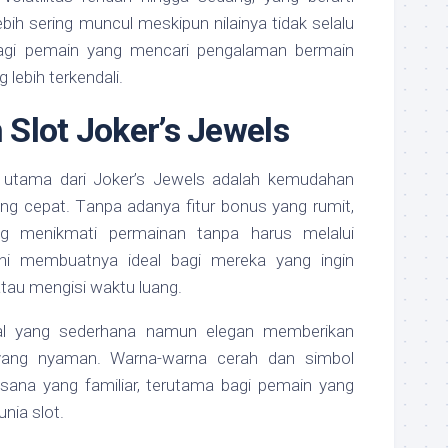
ih sering muncul meskipun nilainya tidak selalu
bagi pemain yang mencari pengalaman bermain
 lebih terkendali.
Slot Joker’s Jewels
 utama dari Joker’s Jewels adalah kemudahan
g cepat. Tanpa adanya fitur bonus yang rumit,
g menikmati permainan tanpa harus melalui
ini membuatnya ideal bagi mereka yang ingin
tau mengisi waktu luang.
sual yang sederhana namun elegan memberikan
yang nyaman. Warna-warna cerah dan simbol
sana yang familiar, terutama bagi pemain yang
nia slot.