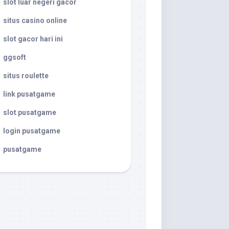
slot luar negeri gacor
situs casino online
slot gacor hari ini
ggsoft
situs roulette
link pusatgame
slot pusatgame
login pusatgame
pusatgame