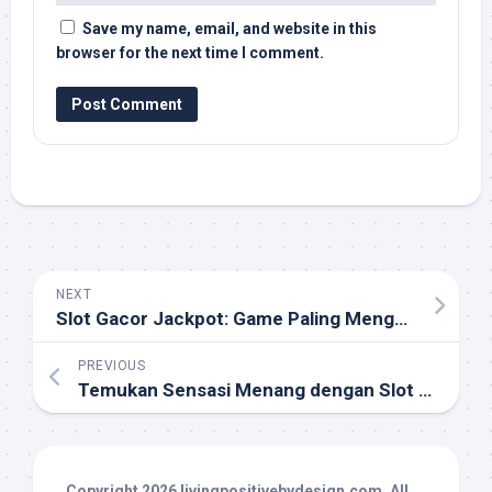
Save my name, email, and website in this
browser for the next time I comment.
NEXT
Slot Gacor Jackpot: Game Paling Menggiurkan untuk Pemula
PREVIOUS
Temukan Sensasi Menang dengan Slot Gacor di Situs Slot Terpercaya
Copyright 2026
livingpositivebydesign.com
. All