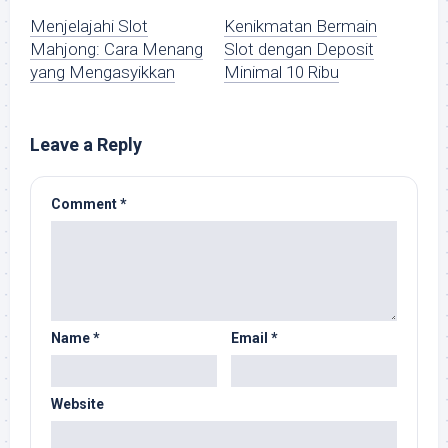
Menjelajahi Slot
Kenikmatan Bermain
Mahjong: Cara Menang
Slot dengan Deposit
yang Mengasyikkan
Minimal 10 Ribu
Leave a Reply
Comment
*
Name
*
Email
*
Website