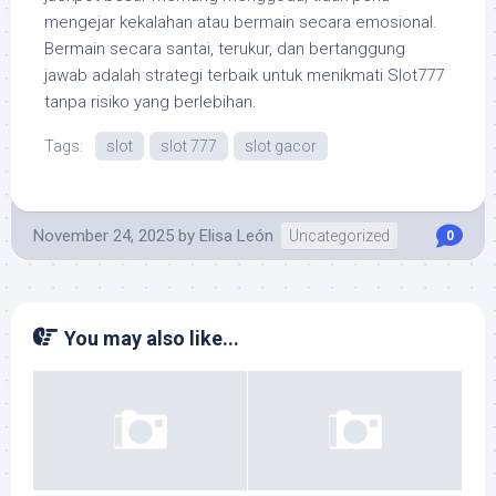
mengejar kekalahan atau bermain secara emosional.
Bermain secara santai, terukur, dan bertanggung
jawab adalah strategi terbaik untuk menikmati Slot777
tanpa risiko yang berlebihan.
Tags:
slot
slot 777
slot gacor
November 24, 2025
by
Elisa León
Uncategorized
0
You may also like...