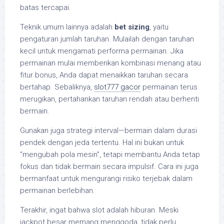
batas tercapai.
Teknik umum lainnya adalah
bet sizing
, yaitu
pengaturan jumlah taruhan. Mulailah dengan taruhan
kecil untuk mengamati performa permainan. Jika
permainan mulai memberikan kombinasi menang atau
fitur bonus, Anda dapat menaikkan taruhan secara
bertahap. Sebaliknya,
slot777 gacor
permainan terus
merugikan, pertahankan taruhan rendah atau berhenti
bermain.
Gunakan juga strategi interval—bermain dalam durasi
pendek dengan jeda tertentu. Hal ini bukan untuk
“mengubah pola mesin”, tetapi membantu Anda tetap
fokus dan tidak bermain secara impulsif. Cara ini juga
bermanfaat untuk mengurangi risiko terjebak dalam
permainan berlebihan.
Terakhir, ingat bahwa slot adalah hiburan. Meski
jackpot besar memang menggoda, tidak perlu