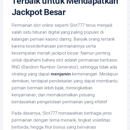
Terbaik untuk Mendapatkan
Jackpot Besar
Permainan slot online seperti Slot777 terus menjadi
salah satu hiburan digital yang paling populer di
kalangan pemain kasino daring. Banyak orang tertarik
karena kesederhanaan permainannya serta
kesempatan meraih jackpot besar. Namun penting
untuk dipahami bahwa slot adalah permainan berbasis
RNG (Random Number Generator), sehingga tidak ada
strategi yang dapat
menjamin
kemenangan. Meskipun
demikian, terdapat pendekatan yang dapat membantu
pemain bermain lebih bijak, meningkatkan
kenyamanan, dan memaksimalkan peluang
berdasarkan pengelolaan permainan yang efektif.
Pada dasarnya, Slot777 menawarkan berbagai jenis
permainan dengan tema menarik, tingkat volatilitas
berbeda, hingga fitur bonus yang bervariasi.