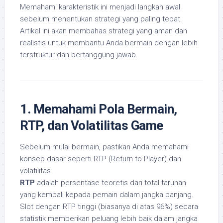
Memahami karakteristik ini menjadi langkah awal
sebelum menentukan strategi yang paling tepat.
Artikel ini akan membahas strategi yang aman dan
realistis untuk membantu Anda bermain dengan lebih
terstruktur dan bertanggung jawab.
1. Memahami Pola Bermain,
RTP, dan Volatilitas Game
Sebelum mulai bermain, pastikan Anda memahami
konsep dasar seperti RTP (Return to Player) dan
volatilitas.
RTP
adalah persentase teoretis dari total taruhan
yang kembali kepada pemain dalam jangka panjang.
Slot dengan RTP tinggi (biasanya di atas 96%) secara
statistik memberikan peluang lebih baik dalam jangka