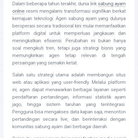
Dalam beberapa tahun terakhir, dunia link
sabung ayam
online
resmi mengalami transformasi signifikan berkat
kemajuan teknologi. Agen sabung ayam yang dulunya
beroperasi secara tradisional kini mulai memanfaatkan
platform digital untuk memperluas jangkauan dan
meningkatkan efisiensi. Perubahan ini bukan hanya
soal mengikuti tren, tetapi juga strategi bisnis yang
memungkinkan agen tetap relevan di tengah
persaingan yang semakin ketat.
Salah satu strategi utama adalah membangun situs
web atau aplikasi yang user-friendly. Melalui platform
ini, agen dapat menawarkan berbagai layanan seperti
pendaftaran pertandingan, informasi statistik ayam
jago, hingga sistem taruhan yang terintegrasi.
Pengguna bisa mengakses data kapan saja, menonton
pertandingan secara live, dan berinteraksi dengan
komunitas sabung ayam dari berbagai daerah.