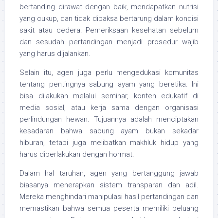
bertanding dirawat dengan baik, mendapatkan nutrisi
yang cukup, dan tidak dipaksa bertarung dalam kondisi
sakit atau cedera. Pemeriksaan kesehatan sebelum
dan sesudah pertandingan menjadi prosedur wajib
yang harus dijalankan.
Selain itu, agen juga perlu mengedukasi komunitas
tentang pentingnya sabung ayam yang beretika. Ini
bisa dilakukan melalui seminar, konten edukatif di
media sosial, atau kerja sama dengan organisasi
perlindungan hewan. Tujuannya adalah menciptakan
kesadaran bahwa sabung ayam bukan sekadar
hiburan, tetapi juga melibatkan makhluk hidup yang
harus diperlakukan dengan hormat.
Dalam hal taruhan, agen yang bertanggung jawab
biasanya menerapkan sistem transparan dan adil.
Mereka menghindari manipulasi hasil pertandingan dan
memastikan bahwa semua peserta memiliki peluang