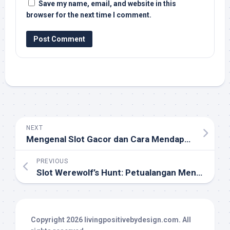
Save my name, email, and website in this
browser for the next time I comment.
NEXT
Mengenal Slot Gacor dan Cara Mendapatkan Slot Maxwin
PREVIOUS
Slot Werewolf’s Hunt: Petualangan Mencekam dalam Dunia Slot Online
Copyright 2026
livingpositivebydesign.com
. All