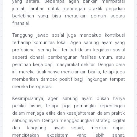
yang setara. Beberapa agen bahkan membatasi
jumlah taruhan untuk mencegah praktik perjudian
berlebihan yang bisa merugikan pemain secara
finansial.
Tanggung jawab sosial juga mencakup kontribusi
terhadap komunitas lokal. Agen sabung ayam yang
profesional sering kali terlibat dalam kegiatan sosial
seperti donasi, pembangunan fasilitas umum, atau
pelatihan kerja bagi masyarakat sekitar. Dengan cara
ini, mereka tidak hanya menjalankan bisnis, tetapi juga
memberikan dampak positif bagi lingkungan tempat
mereka beroperasi.
Kesimpulannya, agen sabung ayam bukan hanya
pelaku bisnis, tetapi juga pemangku kepentingan
dalam menjaga etika dan kesejahteraan dalam praktik
sabung ayam. Dengan menggabungkan strategi digital
dan tanggung jawab sosial, mereka dapat
menciptakan ekosistem yang lebih sehat,