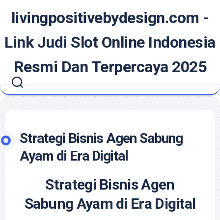
Skip
livingpositivebydesign.com -
to
content
Link Judi Slot Online Indonesia
Resmi Dan Terpercaya 2025
Strategi Bisnis Agen Sabung
Ayam di Era Digital
Strategi Bisnis Agen
Sabung Ayam di Era Digital