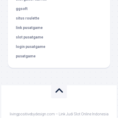
ggsoft
situs roulette
link pusatgame
slot pusatgame
login pusatgame
pusatgame
livingpositivebydesign.com – Link Judi Slot Online Indonesia