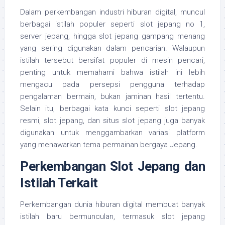
Dalam perkembangan industri hiburan digital, muncul
berbagai istilah populer seperti slot jepang no 1,
server jepang, hingga slot jepang gampang menang
yang sering digunakan dalam pencarian. Walaupun
istilah tersebut bersifat populer di mesin pencari,
penting untuk memahami bahwa istilah ini lebih
mengacu pada persepsi pengguna terhadap
pengalaman bermain, bukan jaminan hasil tertentu.
Selain itu, berbagai kata kunci seperti slot jepang
resmi, slot jepang, dan situs slot jepang juga banyak
digunakan untuk menggambarkan variasi platform
yang menawarkan tema permainan bergaya Jepang.
Perkembangan Slot Jepang dan
Istilah Terkait
Perkembangan dunia hiburan digital membuat banyak
istilah baru bermunculan, termasuk slot jepang