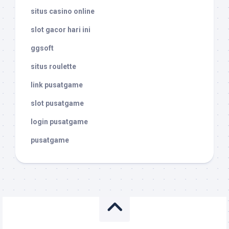
situs casino online
slot gacor hari ini
ggsoft
situs roulette
link pusatgame
slot pusatgame
login pusatgame
pusatgame