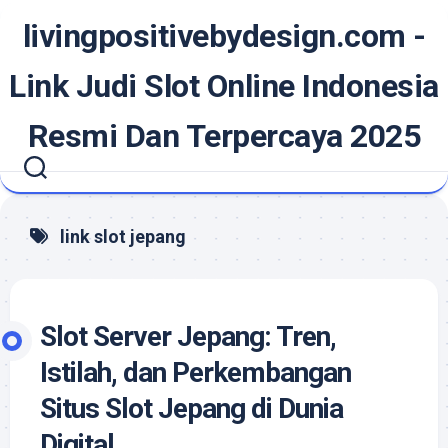
Skip
livingpositivebydesign.com -
to
content
Link Judi Slot Online Indonesia
Resmi Dan Terpercaya 2025
link slot jepang
Slot Server Jepang: Tren,
Istilah, dan Perkembangan
Situs Slot Jepang di Dunia
Digital