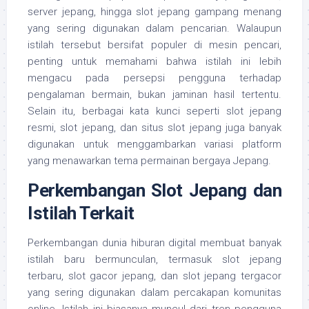
server jepang, hingga slot jepang gampang menang
yang sering digunakan dalam pencarian. Walaupun
istilah tersebut bersifat populer di mesin pencari,
penting untuk memahami bahwa istilah ini lebih
mengacu pada persepsi pengguna terhadap
pengalaman bermain, bukan jaminan hasil tertentu.
Selain itu, berbagai kata kunci seperti slot jepang
resmi, slot jepang, dan situs slot jepang juga banyak
digunakan untuk menggambarkan variasi platform
yang menawarkan tema permainan bergaya Jepang.
Perkembangan Slot Jepang dan
Istilah Terkait
Perkembangan dunia hiburan digital membuat banyak
istilah baru bermunculan, termasuk slot jepang
terbaru, slot gacor jepang, dan slot jepang tergacor
yang sering digunakan dalam percakapan komunitas