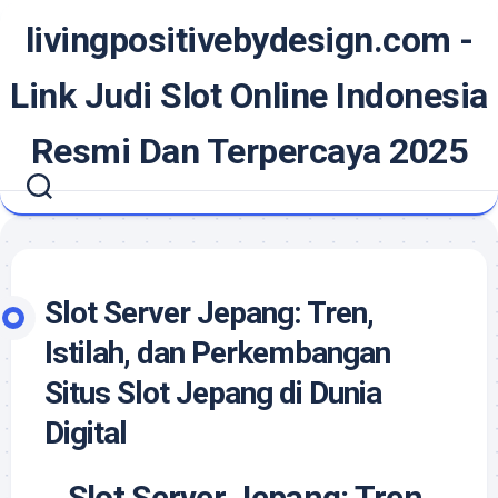
Skip
livingpositivebydesign.com -
to
content
Link Judi Slot Online Indonesia
Resmi Dan Terpercaya 2025
Slot Server Jepang: Tren,
Istilah, dan Perkembangan
Situs Slot Jepang di Dunia
Digital
Slot Server Jepang: Tren,