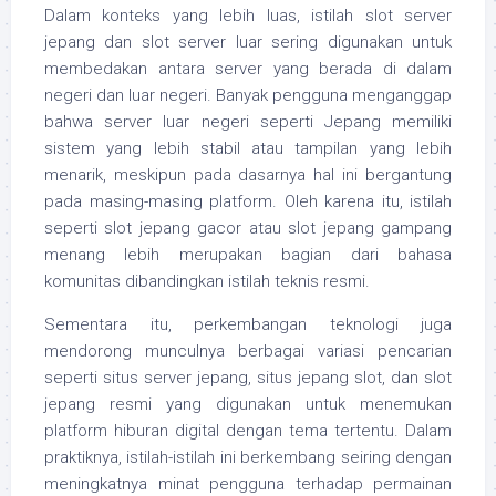
Dalam konteks yang lebih luas, istilah slot server
jepang dan slot server luar sering digunakan untuk
membedakan antara server yang berada di dalam
negeri dan luar negeri. Banyak pengguna menganggap
bahwa server luar negeri seperti Jepang memiliki
sistem yang lebih stabil atau tampilan yang lebih
menarik, meskipun pada dasarnya hal ini bergantung
pada masing-masing platform. Oleh karena itu, istilah
seperti slot jepang gacor atau slot jepang gampang
menang lebih merupakan bagian dari bahasa
komunitas dibandingkan istilah teknis resmi.
Sementara itu, perkembangan teknologi juga
mendorong munculnya berbagai variasi pencarian
seperti situs server jepang, situs jepang slot, dan slot
jepang resmi yang digunakan untuk menemukan
platform hiburan digital dengan tema tertentu. Dalam
praktiknya, istilah-istilah ini berkembang seiring dengan
meningkatnya minat pengguna terhadap permainan