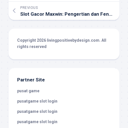
PREVIOUS
Slot Gacor Maxwin: Pengertian dan Fenomena di Dunia Permainan Digital
Copyright 2026
livingpositivebydesign.com
. All
rights reserved
Partner Site
pusat game
pusatgame slot login
pusatgame slot login
pusatgame slot login