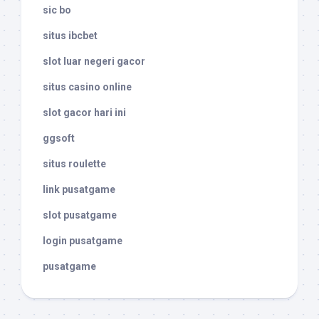
sic bo
situs ibcbet
slot luar negeri gacor
situs casino online
slot gacor hari ini
ggsoft
situs roulette
link pusatgame
slot pusatgame
login pusatgame
pusatgame