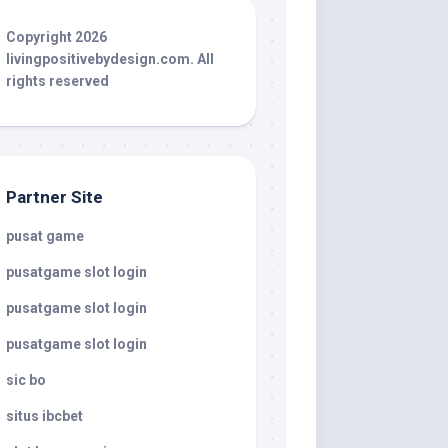
Copyright 2026
livingpositivebydesign.com
. All
rights reserved
Partner Site
pusat game
pusatgame slot login
pusatgame slot login
pusatgame slot login
sic bo
situs ibcbet