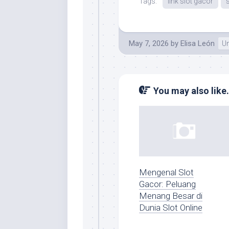
Tags:
link slot gacor
May 7, 2026
by
Elisa León
Un
You may also like.
Mengenal Slot
Gacor: Peluang
Menang Besar di
Dunia Slot Online