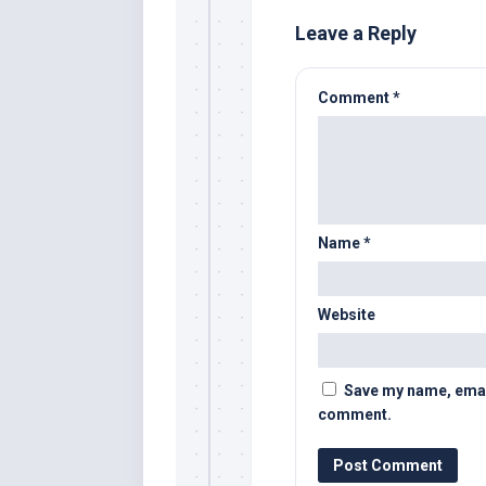
Leave a Reply
Comment
*
Name
*
Website
Save my name, email,
comment.