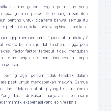
itkan istilah gacor dengan permainan yang
tau sedang dalam periode kemenangan beruntun
mun penting untuk dipahami bahwa semua itu
m probabilitas, bukan pola yang bisa dipastikan.
g dianggap mempengaruhi “gacor atau tidaknya”
ah waktu bermain, jumlah taruhan, hingga pola
knis, faktor-faktor tersebut tidak mengubah
em tetap berjalan secara independen tanpa
aan pemain.
 penting agar pemain tidak terjebak dalam
ara pasti untuk mendapatkan maxwin. Semua
cak, dan tidak ada strategi yang bisa menjamin
Yang bisa dilakukan hanyalah memahami
r memiliki ekspektasi yang lebih realistis.