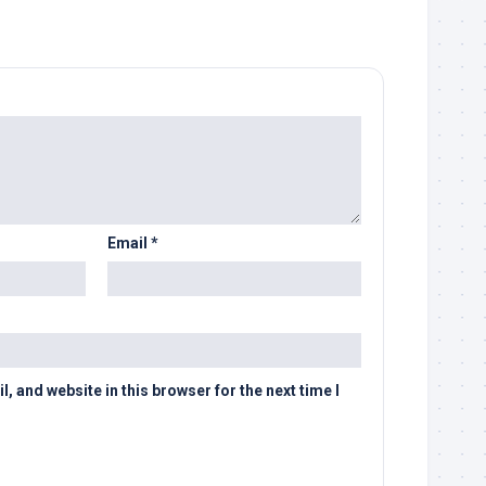
Email
*
 and website in this browser for the next time I