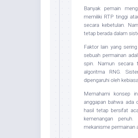
Banyak pemain menga
memiliki RTP tinggi a
secara kebetulan. Na
tetap berada dalam siste
Faktor lain yang serin
sebuah permainan adal
spin. Namun secara te
algoritma RNG. Sist
dipengaruhi oleh kebias
Memahami konsep ini
anggapan bahwa ada c
hasil tetap bersifat a
kemenangan penuh. 
mekanisme permainan aga