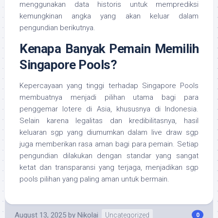
menggunakan data historis untuk memprediksi
kemungkinan angka yang akan keluar dalam
pengundian berikutnya.
Kenapa Banyak Pemain Memilih
Singapore Pools?
Kepercayaan yang tinggi terhadap Singapore Pools
membuatnya menjadi pilihan utama bagi para
penggemar lotere di Asia, khususnya di Indonesia.
Selain karena legalitas dan kredibilitasnya, hasil
keluaran sgp yang diumumkan dalam live draw sgp
juga memberikan rasa aman bagi para pemain. Setiap
pengundian dilakukan dengan standar yang sangat
ketat dan transparansi yang terjaga, menjadikan sgp
pools pilihan yang paling aman untuk bermain.
August 13, 2025
by
Nikolai
Uncategorized
0