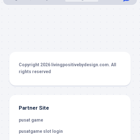
Copyright 2026
livingpositivebydesign.com
. All
rights reserved
Partner Site
pusat game
pusatgame slot login