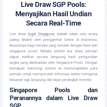
Live Draw SGP Pools:
Menyajikan Hasil Undian
Secara Real-Time
Live draw
togel Singapore
adalah salah satu acara
paling dinanti oleh penggemar lotere di Indonesia,
khususnya bagi mereka yang tertarik dengan hasil dari
singapore pools. Melalui sistem live draw, pemain
dapat melihat secara langsung hasil pengundian
angka yang dikeluarkan oleh Singapore Pools. Dengan
kemajuan teknologi, sistem ini memungkinkan para
pemain untuk memperoleh informasi terkini mengenai
keluaran sgp langsung dari layar perangkat mereka.
Singapore Pools dan
Peranannya dalam Live Draw
SGP