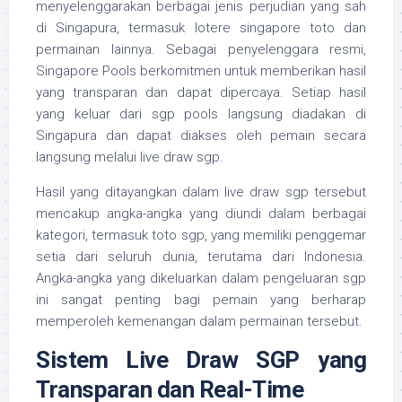
menyelenggarakan berbagai jenis perjudian yang sah
di Singapura, termasuk lotere singapore toto dan
permainan lainnya. Sebagai penyelenggara resmi,
Singapore Pools berkomitmen untuk memberikan hasil
yang transparan dan dapat dipercaya. Setiap hasil
yang keluar dari sgp pools langsung diadakan di
Singapura dan dapat diakses oleh pemain secara
langsung melalui live draw sgp.
Hasil yang ditayangkan dalam live draw sgp tersebut
mencakup angka-angka yang diundi dalam berbagai
kategori, termasuk toto sgp, yang memiliki penggemar
setia dari seluruh dunia, terutama dari Indonesia.
Angka-angka yang dikeluarkan dalam pengeluaran sgp
ini sangat penting bagi pemain yang berharap
memperoleh kemenangan dalam permainan tersebut.
Sistem Live Draw SGP yang
Transparan dan Real-Time