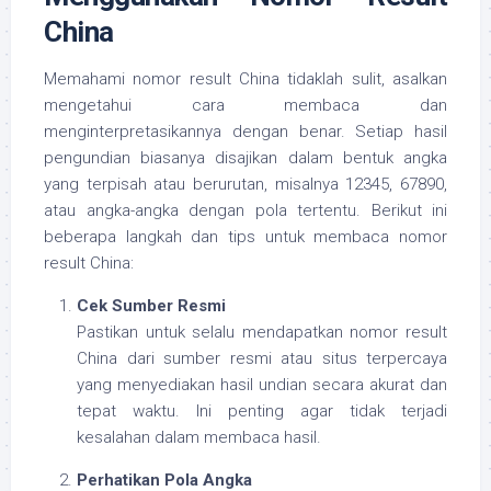
China
Memahami nomor result China tidaklah sulit, asalkan
mengetahui cara membaca dan
menginterpretasikannya dengan benar. Setiap hasil
pengundian biasanya disajikan dalam bentuk angka
yang terpisah atau berurutan, misalnya 12345, 67890,
atau angka-angka dengan pola tertentu. Berikut ini
beberapa langkah dan tips untuk membaca nomor
result China:
Cek Sumber Resmi
Pastikan untuk selalu mendapatkan nomor result
China dari sumber resmi atau situs terpercaya
yang menyediakan hasil undian secara akurat dan
tepat waktu. Ini penting agar tidak terjadi
kesalahan dalam membaca hasil.
Perhatikan Pola Angka