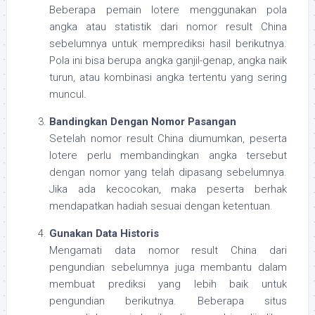
Beberapa pemain lotere menggunakan pola
angka atau statistik dari nomor result China
sebelumnya untuk memprediksi hasil berikutnya.
Pola ini bisa berupa angka ganjil-genap, angka naik
turun, atau kombinasi angka tertentu yang sering
muncul.
Bandingkan Dengan Nomor Pasangan
Setelah nomor result China diumumkan, peserta
lotere perlu membandingkan angka tersebut
dengan nomor yang telah dipasang sebelumnya.
Jika ada kecocokan, maka peserta berhak
mendapatkan hadiah sesuai dengan ketentuan.
Gunakan Data Historis
Mengamati data nomor result China dari
pengundian sebelumnya juga membantu dalam
membuat prediksi yang lebih baik untuk
pengundian berikutnya. Beberapa situs