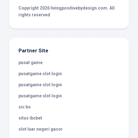
Copyright 2026
livingpositivebydesign.com
. All
rights reserved
Partner Site
pusat game
pusatgame slot login
pusatgame slot login
pusatgame slot login
sic bo
situs ibcbet
slot luar negeri gacor