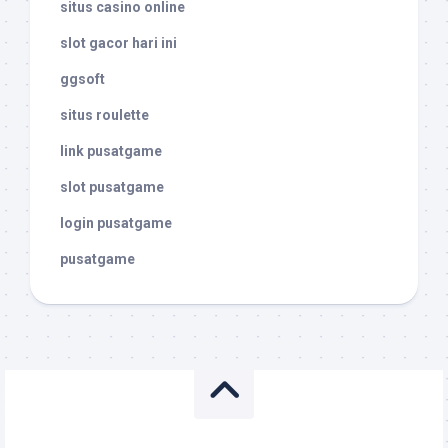
situs casino online
slot gacor hari ini
ggsoft
situs roulette
link pusatgame
slot pusatgame
login pusatgame
pusatgame