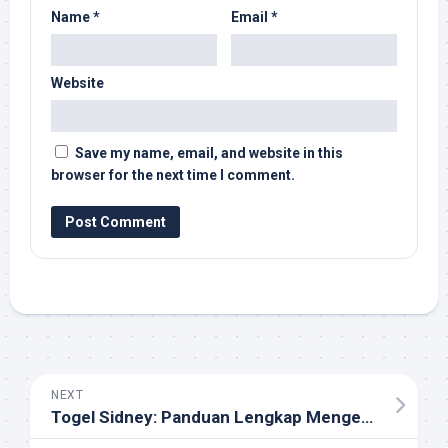
Name
*
Email
*
Website
Save my name, email, and website in this
browser for the next time I comment.
NEXT
Togel Sidney: Panduan Lengkap Mengenai Pengeluaran dan Keluaran SDY