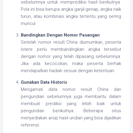
sebelumnya untuk memprediksi hasil berikutnya.
Pola ini bisa berupa angka ganjil-genap, angka naik
turun, atau kombinasi angka tertentu yang sering
muncul.
Bandingkan Dengan Nomor Pasangan
Setelah nomor result China diumumkan, peserta
lotere perlu membandingkan angka tersebut
dengan nomor yang telah dipasang sebelumnya.
Jika ada kecocokan, maka peserta berhak
mendapatkan hadiah sesuai dengan ketentuan.
Gunakan Data Historis
Mengamati data nomor result China dari
pengundian sebelumnya juga membantu dalam
membuat prediksi yang lebih baik untuk
pengundian berikutnya. Beberapa situs
menyediakan arsip hasil undian yang bisa dijadikan
referensi.