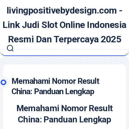
Skip
livingpositivebydesign.com -
to
content
Link Judi Slot Online Indonesia
Resmi Dan Terpercaya 2025
Memahami Nomor Result
China: Panduan Lengkap
Memahami Nomor Result
China: Panduan Lengkap