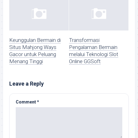
Keunggulan Bermain di
Transformasi
Situs Mahjong Ways
Pengalaman Bermain
Gacor untuk Peluang
melalui Teknologi Slot
Menang Tinggi
Online GGSoft
Leave a Reply
Comment
*