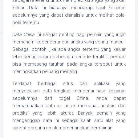
sebagai referensi untuk memprediksi angka yang akan
keluar. Data ini biasanya mencakup hasil keluaran
sebelumnya yang dapat dianalisis untuk melihat pola-
pola tertentu.
Data China
ini sangat penting bagi pemain yang ingin
memahami kecenderungan angka yang sering muncul.
Sebagai contoh, jika ada angka tertentu yang keluar
lebih sering dalam beberapa periode terakhir, pemain
bisa memasang taruhan pada angka tersebut untuk
meningkatkan peluang menang.
Terdapat berbagai situs dan aplikasi yang
menyediakan data lengkap mengenai hasil keluaran
sebelumnya dari togel China. Anda dapat
memanfaatkan data ini untuk membuat analisis dan
prediksi yang lebih akurat. Banyak pemain yang
menganggap data ini sebagai salah satu alat yang
sangat berguna untuk memenangkan permainan.