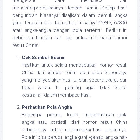
mengetahui cara membaca dan
menginterpretasikannya dengan benar. Setiap hasil
pengundian biasanya disajikan dalam bentuk angka
yang terpisah atau berurutan, misalnya 12345, 67890,
atau angka-angka dengan pola tertentu. Berikut ini
beberapa langkah dan tips untuk membaca nomor
result China:
Cek Sumber Resmi
Pastikan untuk selalu mendapatkan nomor result
China dari sumber resmi atau situs terpercaya
yang menyediakan hasil undian secara akurat dan
tepat waktu. Ini penting agar tidak terjadi
kesalahan dalam membaca hasil.
Perhatikan Pola Angka
Beberapa pemain lotere menggunakan pola
angka atau statistik dari nomor result China
sebelumnya untuk memprediksi hasil berikutnya.
Pola ini bisa berupa angka ganjil-genap, angka naik