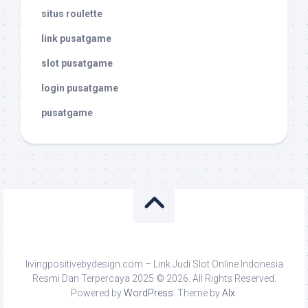
situs roulette
link pusatgame
slot pusatgame
login pusatgame
pusatgame
livingpositivebydesign.com – Link Judi Slot Online Indonesia
Resmi Dan Terpercaya 2025 © 2026. All Rights Reserved.
Powered by
WordPress
. Theme by
Alx
.