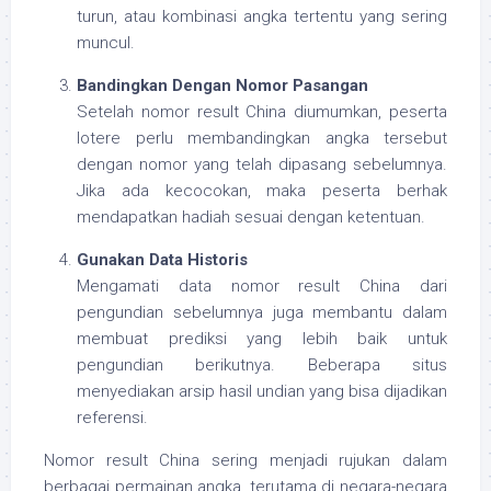
turun, atau kombinasi angka tertentu yang sering
muncul.
Bandingkan Dengan Nomor Pasangan
Setelah nomor result China diumumkan, peserta
lotere perlu membandingkan angka tersebut
dengan nomor yang telah dipasang sebelumnya.
Jika ada kecocokan, maka peserta berhak
mendapatkan hadiah sesuai dengan ketentuan.
Gunakan Data Historis
Mengamati data nomor result China dari
pengundian sebelumnya juga membantu dalam
membuat prediksi yang lebih baik untuk
pengundian berikutnya. Beberapa situs
menyediakan arsip hasil undian yang bisa dijadikan
referensi.
Nomor result China sering menjadi rujukan dalam
berbagai permainan angka, terutama di negara-negara