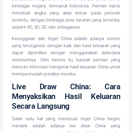
berbagai negara, termasuk Indonesia. Pemain harus
menebak angka yang akan keluar pada periode
tertentu, dengan berbagai jenis taruhan yang tersedia,
seperti 4D, 3D, 2D, dan sebagainya.
Keunggulan dari togel China adalah adanya sistem
yang terorganisir dengan baik dan hasil keluaran yang
dapat diprediksi dengan menggunakan data-data
sebelumnya. Oleh karena itu, banyak pemain yang
mencari informasi mengenai hasil
keluaran China
untuk
mempermudah prediksi mereka.
Live Draw China: Cara
Menyaksikan Hasil Keluaran
Secara Langsung
Salah satu hal yang membuat togel China begitu
menarik adalah adanya
live draw China
yang