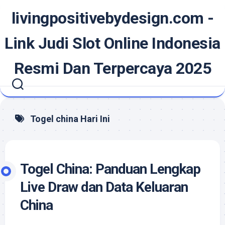
Skip
livingpositivebydesign.com -
to
content
Link Judi Slot Online Indonesia
Resmi Dan Terpercaya 2025
Togel china Hari Ini
Togel China: Panduan Lengkap
Live Draw dan Data Keluaran
China