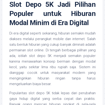
Slot Depo 5K Jadi Pilihan
Populer untuk Hiburan
Modal Minim di Era Digital
Di era digital seperti sekarang, hiburan semakin mudah
diakses melalui perangkat mobile dan internet. Salah
satu bentuk hiburan yang cukup banyak diminati adalah
permainan slot online. Di tengah berbagai pilihan yang
ada, istilah slot depo 5K menjadi semakin populer
karena menawarkan konsep bermain dengan modal
kecil, yaitu sekitar lima ribu rupiah saja. Sistem ini
dianggap cocok untuk masyarakat modern yang
menginginkan hiburan ringan tanpa harus
mengeluarkan biaya besar.
Popularitas slot depo 5K tidak lepas dari perubahan
gaya hidup digital yang serba cepat dan praktis.
Banyak orang mencari hiburan singkat di sela-sela