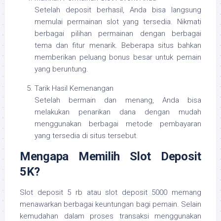
Setelah deposit berhasil, Anda bisa langsung
memulai permainan slot yang tersedia. Nikmati
berbagai pilihan permainan dengan berbagai
tema dan fitur menarik. Beberapa situs bahkan
memberikan peluang bonus besar untuk pemain
yang beruntung.
Tarik Hasil Kemenangan
Setelah bermain dan menang, Anda bisa
melakukan penarikan dana dengan mudah
menggunakan berbagai metode pembayaran
yang tersedia di situs tersebut.
Mengapa Memilih Slot Deposit
5K?
Slot deposit 5 rb atau slot deposit 5000 memang
menawarkan berbagai keuntungan bagi pemain. Selain
kemudahan dalam proses transaksi menggunakan