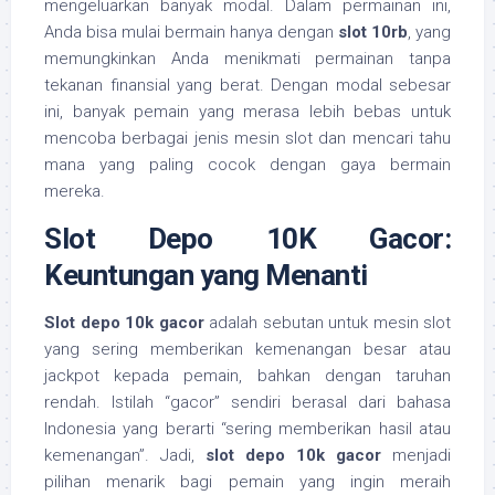
mengeluarkan banyak modal. Dalam permainan ini,
Anda bisa mulai bermain hanya dengan
slot 10rb
, yang
memungkinkan Anda menikmati permainan tanpa
tekanan finansial yang berat. Dengan modal sebesar
ini, banyak pemain yang merasa lebih bebas untuk
mencoba berbagai jenis mesin slot dan mencari tahu
mana yang paling cocok dengan gaya bermain
mereka.
Slot Depo 10K Gacor:
Keuntungan yang Menanti
Slot depo 10k gacor
adalah sebutan untuk mesin slot
yang sering memberikan kemenangan besar atau
jackpot kepada pemain, bahkan dengan taruhan
rendah. Istilah “gacor” sendiri berasal dari bahasa
Indonesia yang berarti “sering memberikan hasil atau
kemenangan”. Jadi,
slot depo 10k gacor
menjadi
pilihan menarik bagi pemain yang ingin meraih