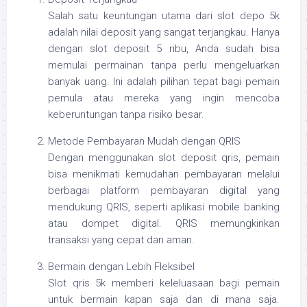
Salah satu keuntungan utama dari slot depo 5k
adalah nilai deposit yang sangat terjangkau. Hanya
dengan slot deposit 5 ribu, Anda sudah bisa
memulai permainan tanpa perlu mengeluarkan
banyak uang. Ini adalah pilihan tepat bagi pemain
pemula atau mereka yang ingin mencoba
keberuntungan tanpa risiko besar.
Metode Pembayaran Mudah dengan QRIS
Dengan menggunakan slot deposit qris, pemain
bisa menikmati kemudahan pembayaran melalui
berbagai platform pembayaran digital yang
mendukung QRIS, seperti aplikasi mobile banking
atau dompet digital. QRIS memungkinkan
transaksi yang cepat dan aman.
Bermain dengan Lebih Fleksibel
Slot qris 5k memberi keleluasaan bagi pemain
untuk bermain kapan saja dan di mana saja.