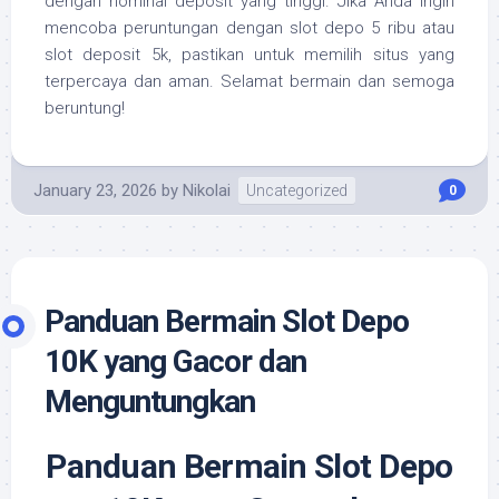
dengan nominal deposit yang tinggi. Jika Anda ingin
mencoba peruntungan dengan slot depo 5 ribu atau
slot deposit 5k, pastikan untuk memilih situs yang
terpercaya dan aman. Selamat bermain dan semoga
beruntung!
January 23, 2026
by
Nikolai
Uncategorized
0
Panduan Bermain Slot Depo
10K yang Gacor dan
Menguntungkan
Panduan Bermain Slot Depo