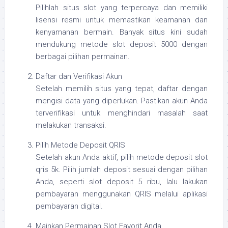
Pilihlah situs slot yang terpercaya dan memiliki
lisensi resmi untuk memastikan keamanan dan
kenyamanan bermain. Banyak situs kini sudah
mendukung metode slot deposit 5000 dengan
berbagai pilihan permainan.
Daftar dan Verifikasi Akun
Setelah memilih situs yang tepat, daftar dengan
mengisi data yang diperlukan. Pastikan akun Anda
terverifikasi untuk menghindari masalah saat
melakukan transaksi.
Pilih Metode Deposit QRIS
Setelah akun Anda aktif, pilih metode deposit slot
qris 5k. Pilih jumlah deposit sesuai dengan pilihan
Anda, seperti slot deposit 5 ribu, lalu lakukan
pembayaran menggunakan QRIS melalui aplikasi
pembayaran digital.
Mainkan Permainan Slot Favorit Anda