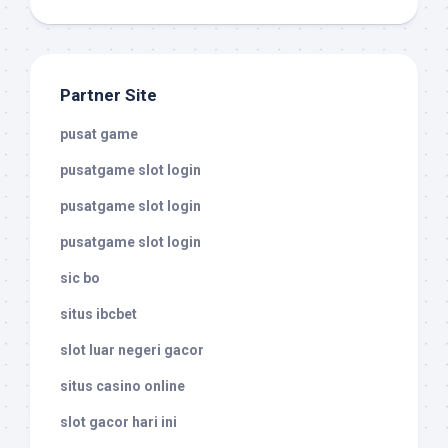
Partner Site
pusat game
pusatgame slot login
pusatgame slot login
pusatgame slot login
sic bo
situs ibcbet
slot luar negeri gacor
situs casino online
slot gacor hari ini