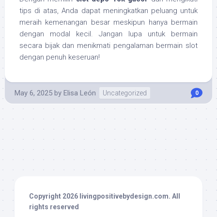
tips di atas, Anda dapat meningkatkan peluang untuk
meraih kemenangan besar meskipun hanya bermain
dengan modal kecil. Jangan lupa untuk bermain
secara bijak dan menikmati pengalaman bermain slot
dengan penuh keseruan!
May 6, 2025
by
Elisa León
Uncategorized
0
Copyright 2026
livingpositivebydesign.com
. All
rights reserved