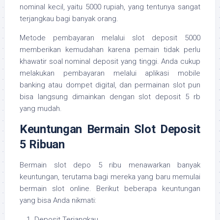
nominal kecil, yaitu 5000 rupiah, yang tentunya sangat
terjangkau bagi banyak orang.
Metode pembayaran melalui slot deposit 5000
memberikan kemudahan karena pemain tidak perlu
khawatir soal nominal deposit yang tinggi. Anda cukup
melakukan pembayaran melalui aplikasi mobile
banking atau dompet digital, dan permainan slot pun
bisa langsung dimainkan dengan slot deposit 5 rb
yang mudah.
Keuntungan Bermain Slot Deposit
5 Ribuan
Bermain slot depo 5 ribu menawarkan banyak
keuntungan, terutama bagi mereka yang baru memulai
bermain slot online. Berikut beberapa keuntungan
yang bisa Anda nikmati:
Deposit Terjangkau