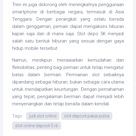
Tren ini juga didorong oleh meningkatnya penggunaan
smartphone di berbagai negara, termasuk di Asia
Tenggara. Dengan perangkat yang selalu berada
dalam genggaman, pemain dapat mengakses hiburan
kapan saja dan di mana saja. Slot depo 5K menjadi
salah satu bentuk hiburan yang sesuai dengan gaya
hidup mobile tersebut.
Namun, meskipun menawarkan kemudahan dan
fleksibilitas, penting bagi pemain untuk tetap mengatur
batas dalam bermain. Permainan slot sebaiknya
dipandang sebagai hiburan, bukan sebagai cara utama
untuk mendapatkan keuntungan. Dengan pemahaman
yang tepat, pengalaman bermain dapat menjadi lebih
menyenangkan dan tetap berada dalam kendali.
Tags:
judi slot online
slot deposit pakai pulsa
slot online deposit 5 rb