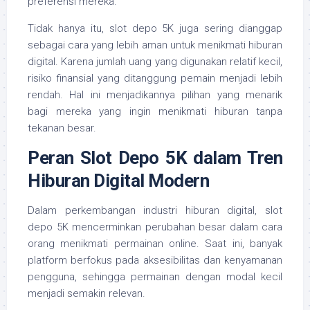
preferensi mereka.
Tidak hanya itu, slot depo 5K juga sering dianggap
sebagai cara yang lebih aman untuk menikmati hiburan
digital. Karena jumlah uang yang digunakan relatif kecil,
risiko finansial yang ditanggung pemain menjadi lebih
rendah. Hal ini menjadikannya pilihan yang menarik
bagi mereka yang ingin menikmati hiburan tanpa
tekanan besar.
Peran Slot Depo 5K dalam Tren
Hiburan Digital Modern
Dalam perkembangan industri hiburan digital, slot
depo 5K mencerminkan perubahan besar dalam cara
orang menikmati permainan online. Saat ini, banyak
platform berfokus pada aksesibilitas dan kenyamanan
pengguna, sehingga permainan dengan modal kecil
menjadi semakin relevan.