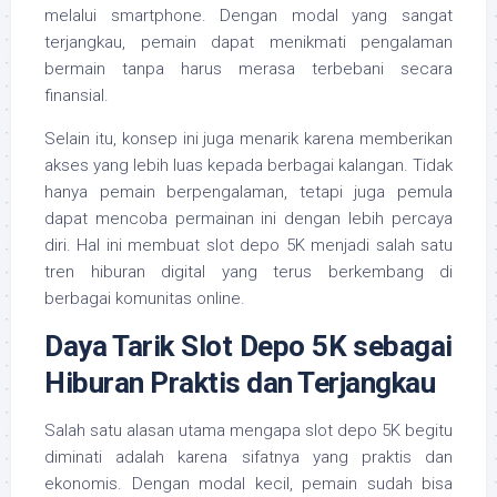
melalui smartphone. Dengan modal yang sangat
terjangkau, pemain dapat menikmati pengalaman
bermain tanpa harus merasa terbebani secara
finansial.
Selain itu, konsep ini juga menarik karena memberikan
akses yang lebih luas kepada berbagai kalangan. Tidak
hanya pemain berpengalaman, tetapi juga pemula
dapat mencoba permainan ini dengan lebih percaya
diri. Hal ini membuat slot depo 5K menjadi salah satu
tren hiburan digital yang terus berkembang di
berbagai komunitas online.
Daya Tarik Slot Depo 5K sebagai
Hiburan Praktis dan Terjangkau
Salah satu alasan utama mengapa slot depo 5K begitu
diminati adalah karena sifatnya yang praktis dan
ekonomis. Dengan modal kecil, pemain sudah bisa