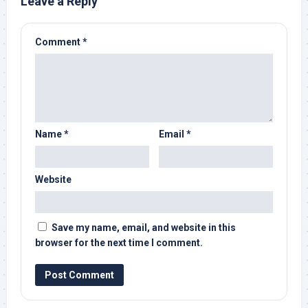
Leave a Reply
Comment
*
Name
*
Email
*
Website
Save my name, email, and website in this
browser for the next time I comment.