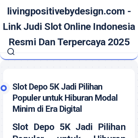
Skip
livingpositivebydesign.com -
to
content
Link Judi Slot Online Indonesia
Resmi Dan Terpercaya 2025
Slot Depo 5K Jadi Pilihan
Populer untuk Hiburan Modal
Minim di Era Digital
Slot Depo 5K Jadi Pilihan