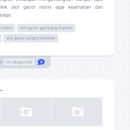
i link slot gacor resmi agar keamanan dan
jaga.
ne resmi
slot gacor gampang maxwin
slot gacor jackpot terbesar
n
Uncategorized
0
..