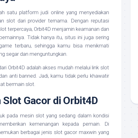
ah satu platform judi online yang menyediakan
an slot dari provider ternama. Dengan reputasi
 slot terpercaya, Orbit4D menjamin keamanan dan
mainnya. Tidak hanya itu, situs ini juga sering
game terbaru, sehingga kamu bisa menikmati
ng segar dan menguntungkan.
ari Orbit4D adalah akses mudah melalui link slot
 dan anti banned. Jadi, kamu tidak perlu khawatir
at bermain slot.
Slot Gacor di Orbit4D
ujuk pada mesin slot yang sedang dalam kondisi
 memberikan kemenangan kepada pemain. Di
nemukan berbagai jenis slot gacor maxwin yang