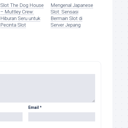
Slot The Dog House
Mengenal Japanese
– Muttley Crew:
Slot: Sensasi
Hiburan Seru untuk
Bermain Slot di
Pecinta Slot
Server Jepang
Email
*