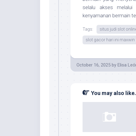
selalu akses melalu
kenyamanan bermain ter
Tags:
situs judi slot onli
slot gacor hari ini maxwin
October 16, 2025
by
Elisa Leó
You may also like.