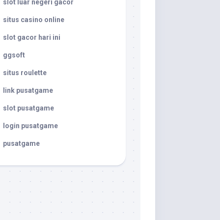
slot luar negeri gacor
situs casino online
slot gacor hari ini
ggsoft
situs roulette
link pusatgame
slot pusatgame
login pusatgame
pusatgame