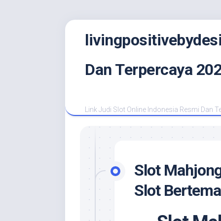
Skip
livingpositivebydes
to
content
Dan Terpercaya 20
Link Judi Slot Online Indonesia Resmi Dan 
Slot Mahjong
Slot Bertema