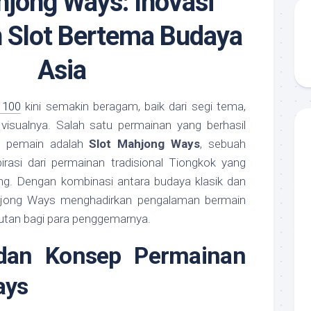
hjong Ways: Inovasi
 Slot Bertema Budaya
Asia
t 100
kini semakin beragam, baik dari segi tema,
 visualnya. Salah satu permainan yang berhasil
ra pemain adalah
Slot Mahjong Ways
, sebuah
rasi dari permainan tradisional Tiongkok yang
ong. Dengan kombinasi antara budaya klasik dan
hjong Ways menghadirkan pengalaman bermain
jutan bagi para penggemarnya.
 dan Konsep Permainan
ays