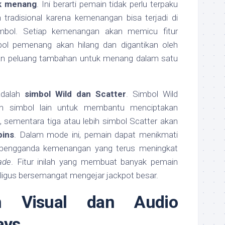
k menang
. Ini berarti pemain tidak perlu terpaku
tradisional karena kemenangan bisa terjadi di
imbol. Setiap kemenangan akan memicu fitur
bol pemenang akan hilang dan digantikan oleh
an peluang tambahan untuk menang dalam satu
 adalah
simbol Wild dan Scatter
. Simbol Wild
an simbol lain untuk membantu menciptakan
sementara tiga atau lebih simbol Scatter akan
pins
. Dalam mode ini, pemain dapat menikmati
n pengganda kemenangan yang terus meningkat
ade
. Fitur inilah yang membuat banyak pemain
ligus bersemangat mengejar jackpot besar.
an Visual dan Audio
ays