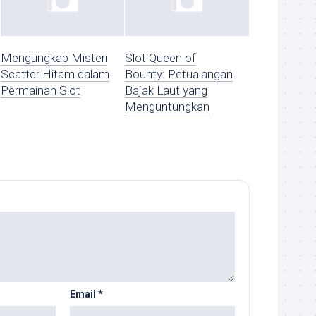
Mengungkap Misteri
Slot Queen of
Scatter Hitam dalam
Bounty: Petualangan
Permainan Slot
Bajak Laut yang
Menguntungkan
Email
*