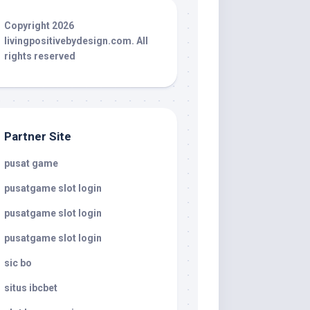
Copyright 2026
livingpositivebydesign.com
. All
rights reserved
Partner Site
pusat game
pusatgame slot login
pusatgame slot login
pusatgame slot login
sic bo
situs ibcbet