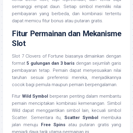
semanggi empat daun. Setiap simbol memiliki nilai
pembayaran yang berbeda, dan kombinasi tertentu
dapat memicu fitur bonus atau putaran gratis.
Fitur Permainan dan Mekanisme
Slot
Slot 7 Clovers of Fortune biasanya dimainkan dengan
format
5 gulungan dan 3 baris
dengan sejumlah garis
pembayaran tetap. Pemain dapat menyesuaikan nilai
taruhan sesuai preferensi mereka, menjadikannya
cocok bagi pemula maupun pemain berpengalaman.
Fitur
Wild Symbol
berperan penting dalam membantu
pemain menciptakan kombinasi kemenangan. Simbol
Wild dapat menggantikan simbol lain, kecuali simbol
Scatter. Sementara itu,
Scatter Symbol
membuka
jalan menuju
Free Spins
atau putaran gratis yang
menjadi daya tarik utama permainan ini.