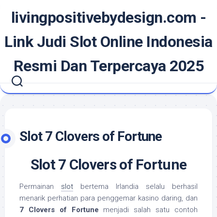
Skip
livingpositivebydesign.com -
to
content
Link Judi Slot Online Indonesia
Resmi Dan Terpercaya 2025
Slot 7 Clovers of Fortune
Slot 7 Clovers of Fortune
Permainan
slot
bertema Irlandia selalu berhasil
menarik perhatian para penggemar kasino daring, dan
7 Clovers of Fortune
menjadi salah satu contoh