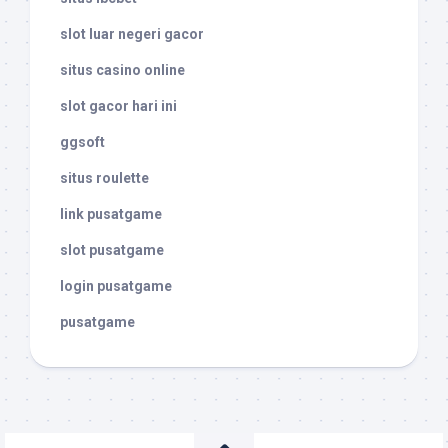
slot luar negeri gacor
situs casino online
slot gacor hari ini
ggsoft
situs roulette
link pusatgame
slot pusatgame
login pusatgame
pusatgame