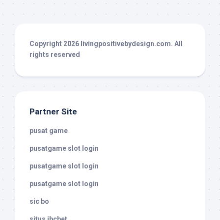
Copyright 2026
livingpositivebydesign.com
. All
rights reserved
Partner Site
pusat game
pusatgame slot login
pusatgame slot login
pusatgame slot login
sic bo
situs ibcbet