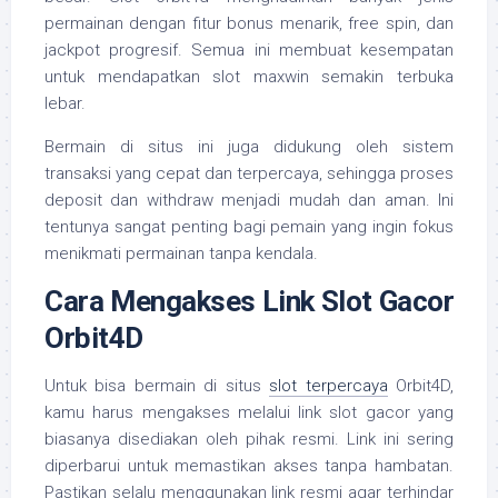
permainan dengan fitur bonus menarik, free spin, dan
jackpot progresif. Semua ini membuat kesempatan
untuk mendapatkan slot maxwin semakin terbuka
lebar.
Bermain di situs ini juga didukung oleh sistem
transaksi yang cepat dan terpercaya, sehingga proses
deposit dan withdraw menjadi mudah dan aman. Ini
tentunya sangat penting bagi pemain yang ingin fokus
menikmati permainan tanpa kendala.
Cara Mengakses Link Slot Gacor
Orbit4D
Untuk bisa bermain di situs
slot terpercaya
Orbit4D,
kamu harus mengakses melalui link slot gacor yang
biasanya disediakan oleh pihak resmi. Link ini sering
diperbarui untuk memastikan akses tanpa hambatan.
Pastikan selalu menggunakan link resmi agar terhindar