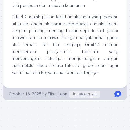
dari penipuan dan masalah keamanan.
Orbit4D adalah pilihan tepat untuk kamu yang mencari
situs slot gacor, slot online terpercaya, dan slot resmi
dengan peluang menang besar seperti slot gacor
maxwin dan slot maxwin. Dengan banyak pilihan game
slot terbaru dan fitur lengkap, Orbit4D mampu
memberikan pengalaman bermain yang
menyenangkan sekaligus menguntungkan. Jangan
lupa selalu akses melalui link slot gacor resmi agar
keamanan dan kenyamanan bermain terjaga.
October 16, 2025
by
Elisa León
Uncategorized
0