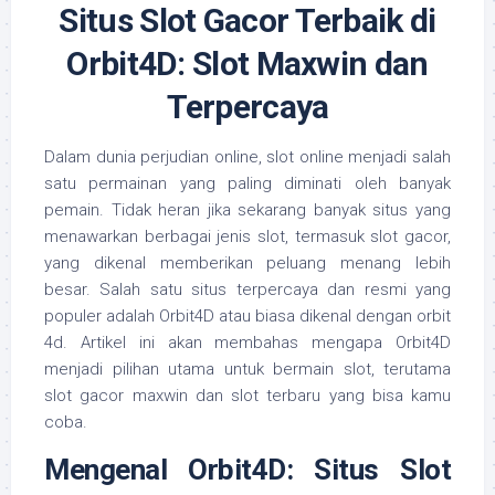
Situs Slot Gacor Terbaik di
Orbit4D: Slot Maxwin dan
Terpercaya
Dalam dunia perjudian online, slot online menjadi salah
satu permainan yang paling diminati oleh banyak
pemain. Tidak heran jika sekarang banyak situs yang
menawarkan berbagai jenis slot, termasuk slot gacor,
yang dikenal memberikan peluang menang lebih
besar. Salah satu situs terpercaya dan resmi yang
populer adalah Orbit4D atau biasa dikenal dengan orbit
4d. Artikel ini akan membahas mengapa Orbit4D
menjadi pilihan utama untuk bermain slot, terutama
slot gacor maxwin dan slot terbaru yang bisa kamu
coba.
Mengenal Orbit4D: Situs Slot