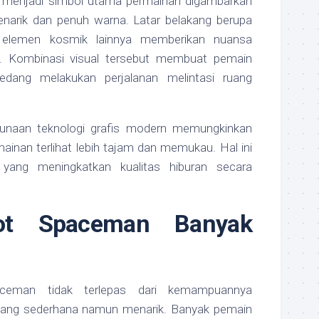
g menjadi simbol utama permainan digambarkan
narik dan penuh warna. Latar belakang berupa
ta elemen kosmik lainnya memberikan nuansa
t. Kombinasi visual tersebut membuat pemain
edang melakukan perjalanan melintasi ruang
gunaan teknologi grafis modern memungkinkan
mainan terlihat lebih tajam dan memukau. Hal ini
 yang meningkatkan kualitas hiburan secara
lot Spaceman Banyak
aceman tidak terlepas dari kemampuannya
yang sederhana namun menarik. Banyak pemain