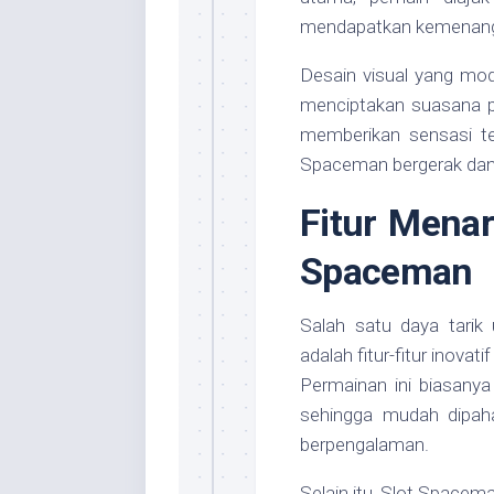
mendapatkan kemenang
Desain visual yang mo
menciptakan suasana pe
memberikan sensasi te
Spaceman bergerak dan 
Fitur Menar
Spaceman
Salah satu daya tari
adalah fitur-fitur inova
Permainan ini biasany
sehingga mudah dipa
berpengalaman.
Selain itu, Slot Spacem