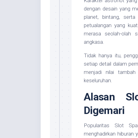
Karakter astronot yan
dengan desain yang me
planet, bintang, ser
petualangan yang kua
merasa seolah-olah s
angkasa.
Tidak hanya itu, peng
setiap detail dalam per
menjadi nilai tambah
keseluruhan.
Alasan S
Digemari
Popularitas Slot Sp
menghadirkan hiburan 