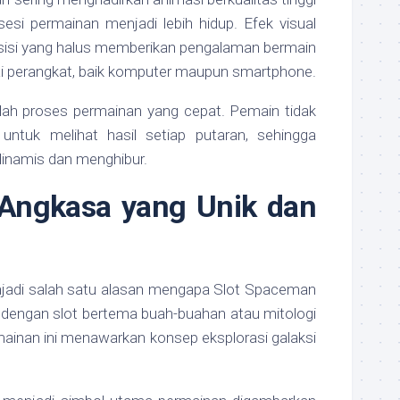
si permainan menjadi lebih hidup. Efek visual
nsisi yang halus memberikan pengalaman bermain
i perangkat, baik komputer maupun smartphone.
lah proses permainan yang cepat. Pemain tidak
ntuk melihat hasil setiap putaran, sehingga
dinamis dan menghibur.
Angkasa yang Unik dan
jadi salah satu alasan mengapa Slot Spaceman
a dengan slot bertema buah-buahan atau mitologi
inan ini menawarkan konsep eksplorasi galaksi