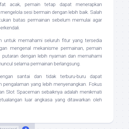
ifat acak, pemain tetap dapat menerapkan
 mengelola sesi bermain dengan lebih baik. Salah
tukan batas permainan sebelum memulai agar
erkendali.
n untuk memahami seluruh fitur yang tersedia
ngan mengenal mekanisme permainan, pemain
ap putaran dengan lebih nyaman dan memahami
muncul selama permainan berlangsung.
dengan santai dan tidak terburu-buru dapat
 pengalaman yang lebih menyenangkan. Fokus
n Slot Spaceman sebaiknya adalah menikmati
etualangan luar angkasa yang ditawarkan oleh