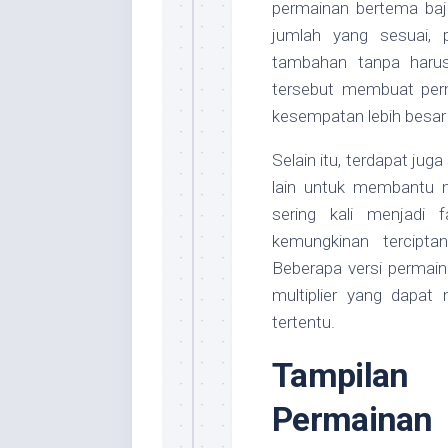
permainan bertema baja
jumlah yang sesuai,
tambahan tanpa harus
tersebut membuat per
kesempatan lebih besar 
Selain itu, terdapat ju
lain untuk membantu 
sering kali menjadi
kemungkinan tercipt
Beberapa versi permai
multiplier yang dapat
tertentu.
Tampilan
Permainan