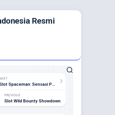
 Indonesia Resmi
NEXT
Slot Spaceman: Sensasi Petualangan Luar Angkasa dalam Permainan Slot Modern
PREVIOUS
Slot Wild Bounty Showdown