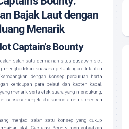
Captain’s Bounty:
an Bajak Laut dengan
luang Menarik
ot Captain’s Bounty
adalah salah satu permainan
situs pusatwin
slot
ng menghadirkan suasana petualangan di lautan
 dikembangkan dengan konsep perburuan harta
ngan kehidupan para pelaut dan kapten kapal.
 yang menarik serta efek suara yang mendukung,
n sensasi menjelajahi samudra untuk mencari
ang menjadi salah satu konsep yang cukup
ermainan slot. Captain’s Bounty memanfaatkan