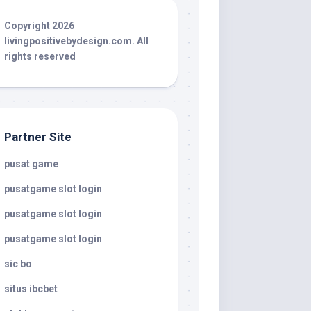
Copyright 2026
livingpositivebydesign.com
. All
rights reserved
Partner Site
pusat game
pusatgame slot login
pusatgame slot login
pusatgame slot login
sic bo
situs ibcbet