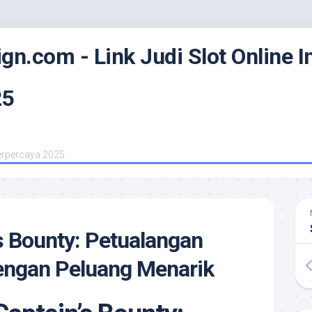
ign.com - Link Judi Slot Online
25
Terpercaya 2025
’s Bounty: Petualangan
engan Peluang Menarik