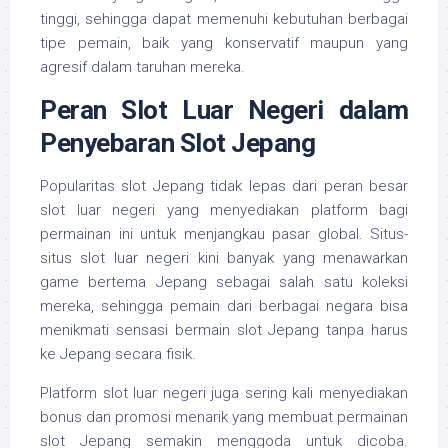
tinggi, sehingga dapat memenuhi kebutuhan berbagai
tipe pemain, baik yang konservatif maupun yang
agresif dalam taruhan mereka.
Peran Slot Luar Negeri dalam
Penyebaran Slot Jepang
Popularitas slot Jepang tidak lepas dari peran besar
slot luar negeri yang menyediakan platform bagi
permainan ini untuk menjangkau pasar global. Situs-
situs slot luar negeri kini banyak yang menawarkan
game bertema Jepang sebagai salah satu koleksi
mereka, sehingga pemain dari berbagai negara bisa
menikmati sensasi bermain slot Jepang tanpa harus
ke Jepang secara fisik.
Platform slot luar negeri juga sering kali menyediakan
bonus dan promosi menarik yang membuat permainan
slot Jepang semakin menggoda untuk dicoba.