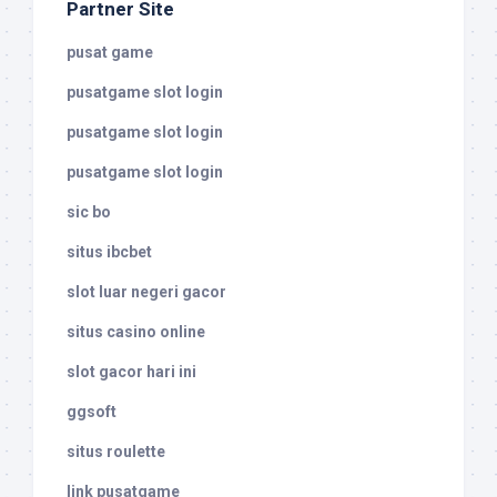
Partner Site
pusat game
pusatgame slot login
pusatgame slot login
pusatgame slot login
sic bo
situs ibcbet
slot luar negeri gacor
situs casino online
slot gacor hari ini
ggsoft
situs roulette
link pusatgame