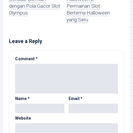
dengan Pola Gacor Slot
Permainan Slot
Olympus
Bertema Halloween
yang Seru
Leave a Reply
Comment
*
Name
*
Email
*
Website