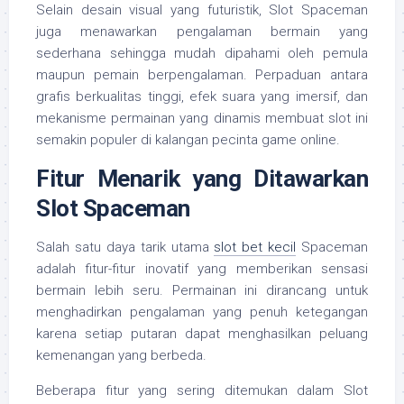
Selain desain visual yang futuristik, Slot Spaceman
juga menawarkan pengalaman bermain yang
sederhana sehingga mudah dipahami oleh pemula
maupun pemain berpengalaman. Perpaduan antara
grafis berkualitas tinggi, efek suara yang imersif, dan
mekanisme permainan yang dinamis membuat slot ini
semakin populer di kalangan pecinta game online.
Fitur Menarik yang Ditawarkan
Slot Spaceman
Salah satu daya tarik utama
slot bet kecil
Spaceman
adalah fitur-fitur inovatif yang memberikan sensasi
bermain lebih seru. Permainan ini dirancang untuk
menghadirkan pengalaman yang penuh ketegangan
karena setiap putaran dapat menghasilkan peluang
kemenangan yang berbeda.
Beberapa fitur yang sering ditemukan dalam Slot