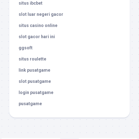
situs ibcbet
slot luar negeri gacor
situs casino online
slot gacor hari ini
ggsoft
situs roulette
link pusatgame
slot pusatgame
login pusatgame
pusatgame