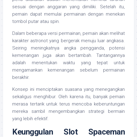
sesuai dengan anggaran yang dimiliki. Setelah itu,
pemain dapat memulai permainan dengan menekan
tombol putar atau spin.
Dalam beberapa versi permainan, pemain akan melihat
karakter astronot yang bergerak menuju luar angkasa.
Seiring meningkatnya angka pengganda, potensi
kemenangan juga akan bertambah. Tantangannya
adalah menentukan waktu yang tepat untuk
mengamankan kemenangan sebelum permainan
berakhir.
Konsep ini menciptakan suasana yang menegangkan
sekaligus menghibur. Oleh karena itu, banyak pemain
merasa tertarik untuk terus mencoba keberuntungan
mereka sambil mengembangkan strategi bermain
yang lebih efektif.
Keunggulan Slot Spaceman