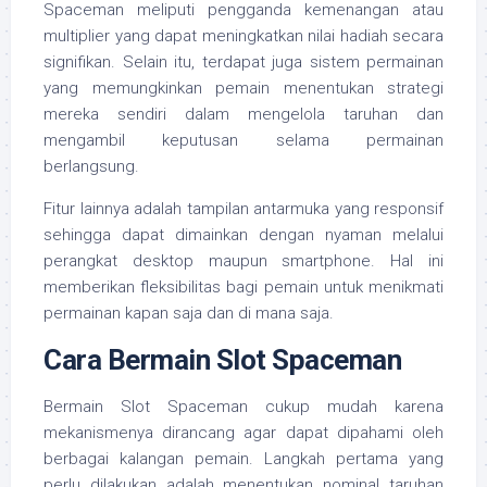
Spaceman meliputi pengganda kemenangan atau
multiplier yang dapat meningkatkan nilai hadiah secara
signifikan. Selain itu, terdapat juga sistem permainan
yang memungkinkan pemain menentukan strategi
mereka sendiri dalam mengelola taruhan dan
mengambil keputusan selama permainan
berlangsung.
Fitur lainnya adalah tampilan antarmuka yang responsif
sehingga dapat dimainkan dengan nyaman melalui
perangkat desktop maupun smartphone. Hal ini
memberikan fleksibilitas bagi pemain untuk menikmati
permainan kapan saja dan di mana saja.
Cara Bermain Slot Spaceman
Bermain Slot Spaceman cukup mudah karena
mekanismenya dirancang agar dapat dipahami oleh
berbagai kalangan pemain. Langkah pertama yang
perlu dilakukan adalah menentukan nominal taruhan