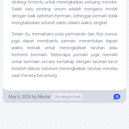
strategi tertentu untuk meningkatkan peluang mereka.
Salah satu strategi umum adalah mengatur modal
dengan baik sebelum bermain, sehingga pemain tidak
menghabiskan seluruh saldo dalam waktu singkat.
Selain itu, memahami pola permainan dan fitur bonus
juga dapat membantu pemain menentukan kapan
waktu terbaik untuk meningkatkan taruhan atau
berhenti bermain. Beberapa pemain juga memilih
untuk bermain secara bertahap dengan taruhan kecil
terlebih dahulu sebelum meningkatkan taruhan mereka
saat merasa beruntung.
May 6, 2026
by
Nikolai
Uncategorized
0