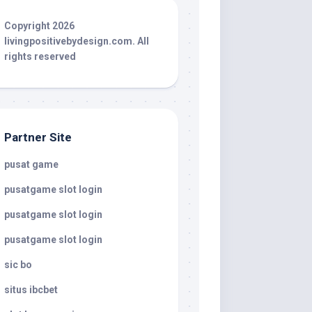
Copyright 2026
livingpositivebydesign.com
. All
rights reserved
Partner Site
pusat game
pusatgame slot login
pusatgame slot login
pusatgame slot login
sic bo
situs ibcbet