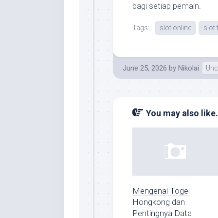
bagi setiap pemain.
Tags:
slot online
slot 
June 25, 2026
by
Nikolai
Unc
You may also like.
Mengenal Togel
Hongkong dan
Pentingnya Data