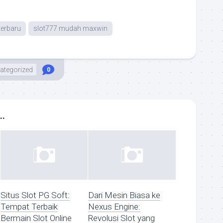
terbaru
slot777 mudah maxwin
ategorized
0
..
Situs Slot PG Soft:
Dari Mesin Biasa ke
Tempat Terbaik
Nexus Engine:
Bermain Slot Online
Revolusi Slot yang