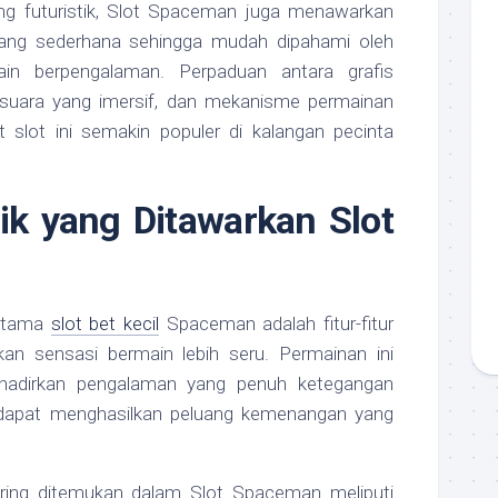
ang futuristik, Slot Spaceman juga menawarkan
ang sederhana sehingga mudah dipahami oleh
n berpengalaman. Perpaduan antara grafis
ek suara yang imersif, dan mekanisme permainan
slot ini semakin populer di kalangan pecinta
ik yang Ditawarkan Slot
 utama
slot bet kecil
Spaceman adalah fitur-fitur
kan sensasi bermain lebih seru. Permainan ini
hadirkan pengalaman yang penuh ketegangan
 dapat menghasilkan peluang kemenangan yang
ering ditemukan dalam Slot Spaceman meliputi