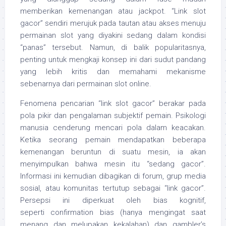
memberikan kemenangan atau jackpot. “Link slot
gacor” sendiri merujuk pada tautan atau akses menuju
permainan slot yang diyakini sedang dalam kondisi
“panas” tersebut. Namun, di balik popularitasnya,
penting untuk mengkaji konsep ini dari sudut pandang
yang lebih kritis dan memahami mekanisme
sebenarnya dari permainan slot online.
Fenomena pencarian “link slot gacor” berakar pada
pola pikir dan pengalaman subjektif pemain. Psikologi
manusia cenderung mencari pola dalam keacakan.
Ketika seorang pemain mendapatkan beberapa
kemenangan beruntun di suatu mesin, ia akan
menyimpulkan bahwa mesin itu “sedang gacor”.
Informasi ini kemudian dibagikan di forum, grup media
sosial, atau komunitas tertutup sebagai “link gacor”.
Persepsi ini diperkuat oleh bias kognitif,
seperti confirmation bias (hanya mengingat saat
menang dan melupakan kekalahan) dan gambler’s