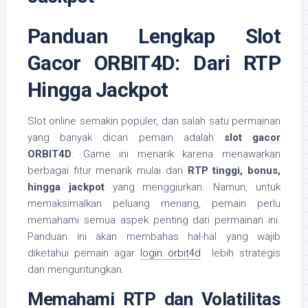
Panduan Lengkap Slot
Gacor ORBIT4D: Dari RTP
Hingga Jackpot
Slot online semakin populer, dan salah satu permainan
yang banyak dicari pemain adalah
slot gacor
ORBIT4D
. Game ini menarik karena menawarkan
berbagai fitur menarik mulai dari
RTP tinggi, bonus,
hingga jackpot
yang menggiurkan. Namun, untuk
memaksimalkan peluang menang, pemain perlu
memahami semua aspek penting dari permainan ini.
Panduan ini akan membahas hal-hal yang wajib
diketahui pemain agar
login orbit4d
lebih strategis
dan menguntungkan.
Memahami RTP dan Volatilitas