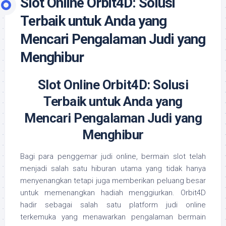
Slot Online Orbit4D: Solusi
Terbaik untuk Anda yang
Mencari Pengalaman Judi yang
Menghibur
Slot Online Orbit4D: Solusi
Terbaik untuk Anda yang
Mencari Pengalaman Judi yang
Menghibur
Bagi para penggemar judi online, bermain slot telah
menjadi salah satu hiburan utama yang tidak hanya
menyenangkan tetapi juga memberikan peluang besar
untuk memenangkan hadiah menggiurkan. Orbit4D
hadir sebagai salah satu platform judi online
terkemuka yang menawarkan pengalaman bermain