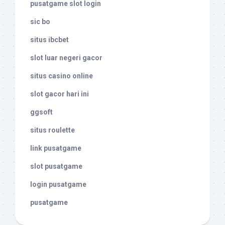
pusatgame slot login
sic bo
situs ibcbet
slot luar negeri gacor
situs casino online
slot gacor hari ini
ggsoft
situs roulette
link pusatgame
slot pusatgame
login pusatgame
pusatgame