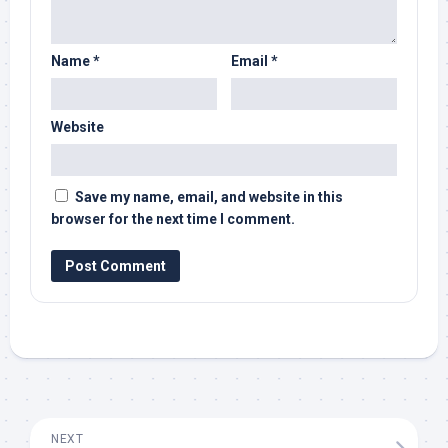
Name
*
Email
*
Website
Save my name, email, and website in this
browser for the next time I comment.
NEXT