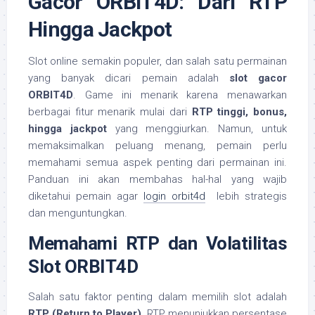
Gacor ORBIT4D: Dari RTP
Hingga Jackpot
Slot online semakin populer, dan salah satu permainan
yang banyak dicari pemain adalah
slot gacor
ORBIT4D
. Game ini menarik karena menawarkan
berbagai fitur menarik mulai dari
RTP tinggi, bonus,
hingga jackpot
yang menggiurkan. Namun, untuk
memaksimalkan peluang menang, pemain perlu
memahami semua aspek penting dari permainan ini.
Panduan ini akan membahas hal-hal yang wajib
diketahui pemain agar
login orbit4d
lebih strategis
dan menguntungkan.
Memahami RTP dan Volatilitas
Slot ORBIT4D
Salah satu faktor penting dalam memilih slot adalah
RTP (Return to Player)
. RTP menunjukkan persentase