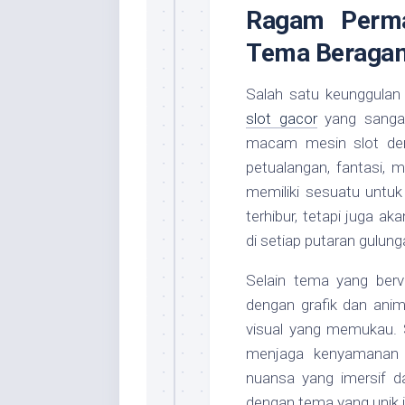
Ragam Perma
Tema Beraga
Salah satu keunggulan 
slot gacor
yang sangat
macam mesin slot den
petualangan, fantasi, m
memiliki sesuatu untu
terhibur, tetapi juga a
di setiap putaran gulung
Selain tema yang berva
dengan grafik dan anim
visual yang memukau. S
menjaga kenyamanan 
nuansa yang imersif 
dengan tema yang unik