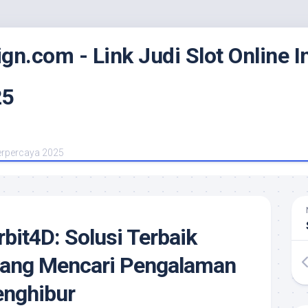
ign.com - Link Judi Slot Online
25
Terpercaya 2025
rbit4D: Solusi Terbaik
yang Mencari Pengalaman
enghibur