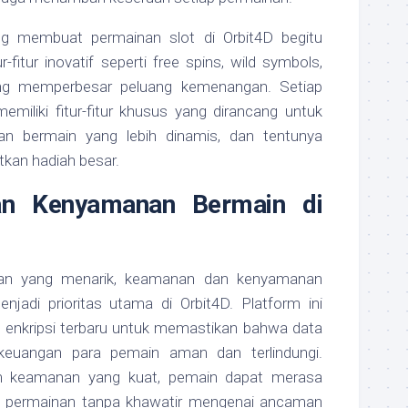
g membuat permainan slot di Orbit4D begitu
ur-fitur inovatif seperti free spins, wild symbols,
ng memperbesar peluang kemenangan. Setiap
emiliki fitur-fitur khusus yang dirancang untuk
n bermain yang lebih dinamis, dan tentunya
kan hadiah besar.
n Kenyamanan Bermain di
inan yang menarik, keamanan dan kenyamanan
jadi prioritas utama di Orbit4D. Platform ini
 enkripsi terbaru untuk memastikan bahwa data
 keuangan para pemain aman dan terlindungi.
m keamanan yang kuat, pemain dapat merasa
a permainan tanpa khawatir mengenai ancaman