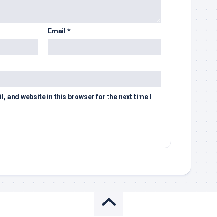
Email
*
 and website in this browser for the next time I