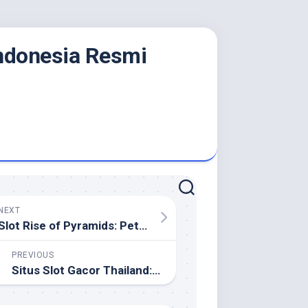
 Indonesia Resmi
NEXT
Slot Rise of Pyramids: Petualangan Seru Bertema Mesir Kuno
PREVIOUS
Situs Slot Gacor Thailand: Panduan Lengkap untuk Pemain