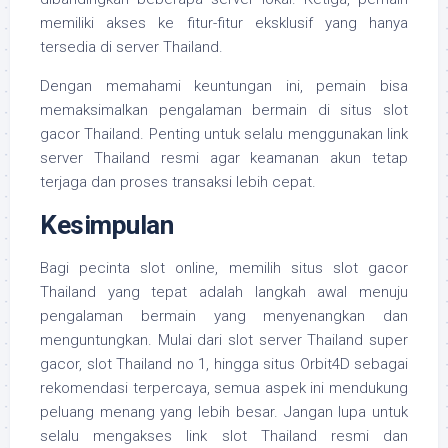
memiliki akses ke fitur-fitur eksklusif yang hanya
tersedia di server Thailand.
Dengan memahami keuntungan ini, pemain bisa
memaksimalkan pengalaman bermain di situs slot
gacor Thailand. Penting untuk selalu menggunakan link
server Thailand resmi agar keamanan akun tetap
terjaga dan proses transaksi lebih cepat.
Kesimpulan
Bagi pecinta slot online, memilih situs slot gacor
Thailand yang tepat adalah langkah awal menuju
pengalaman bermain yang menyenangkan dan
menguntungkan. Mulai dari slot server Thailand super
gacor, slot Thailand no 1, hingga situs Orbit4D sebagai
rekomendasi terpercaya, semua aspek ini mendukung
peluang menang yang lebih besar. Jangan lupa untuk
selalu mengakses link slot Thailand resmi dan