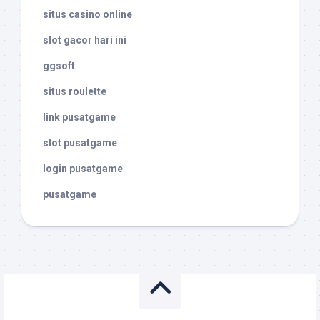
situs casino online
slot gacor hari ini
ggsoft
situs roulette
link pusatgame
slot pusatgame
login pusatgame
pusatgame