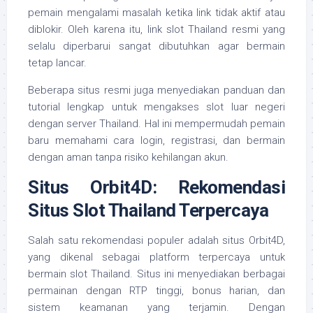
pemain mengalami masalah ketika link tidak aktif atau
diblokir. Oleh karena itu, link slot Thailand resmi yang
selalu diperbarui sangat dibutuhkan agar bermain
tetap lancar.
Beberapa situs resmi juga menyediakan panduan dan
tutorial lengkap untuk mengakses slot luar negeri
dengan server Thailand. Hal ini mempermudah pemain
baru memahami cara login, registrasi, dan bermain
dengan aman tanpa risiko kehilangan akun.
Situs Orbit4D: Rekomendasi
Situs Slot Thailand Terpercaya
Salah satu rekomendasi populer adalah situs Orbit4D,
yang dikenal sebagai platform terpercaya untuk
bermain slot Thailand. Situs ini menyediakan berbagai
permainan dengan RTP tinggi, bonus harian, dan
sistem keamanan yang terjamin. Dengan