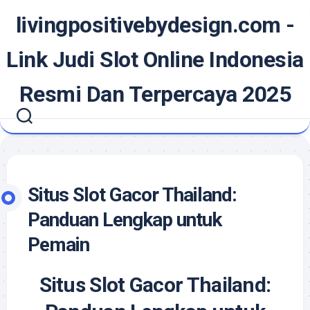
Skip
livingpositivebydesign.com -
to
content
Link Judi Slot Online Indonesia
Resmi Dan Terpercaya 2025
Situs Slot Gacor Thailand:
Panduan Lengkap untuk
Pemain
Situs Slot Gacor Thailand: