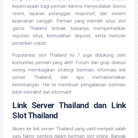
kepercayaan bagi pemain karena menyediakan lisensi
resmi, layanan pelanggan responsif, dan sistem
keamanan canggih. Pemain yang memilih situs slot
gacor Thailand terbaik biasanya memperhatikan
reputasi situs, kemudahan deposit, serta metode
penarikan cepat.
Popularitas slot Thailand no 1 juga didukung oleh
komunitas pemain yang aktif. Forum dan grup diskusi
sering membagikan strategi bermain, informasi link
server Thailand, dan tips memaksimalkan
kemenangan. Hal ini membuat pengalaman bermain
lebih interaktif dan informatif.
Link Server Thailand dan Link
Slot Thailand
Akses ke link server Thailand yang valid menjadi salah
satu faktor penting dalam bermain slot online. Banyak