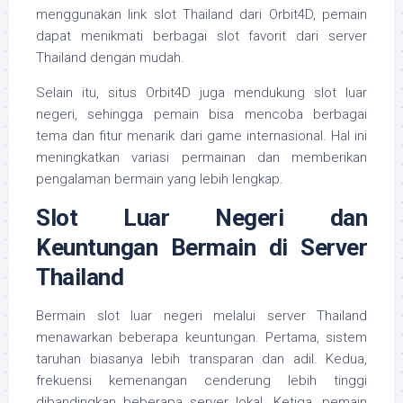
menggunakan link slot Thailand dari Orbit4D, pemain
dapat menikmati berbagai slot favorit dari server
Thailand dengan mudah.
Selain itu, situs Orbit4D juga mendukung slot luar
negeri, sehingga pemain bisa mencoba berbagai
tema dan fitur menarik dari game internasional. Hal ini
meningkatkan variasi permainan dan memberikan
pengalaman bermain yang lebih lengkap.
Slot Luar Negeri dan
Keuntungan Bermain di Server
Thailand
Bermain slot luar negeri melalui server Thailand
menawarkan beberapa keuntungan. Pertama, sistem
taruhan biasanya lebih transparan dan adil. Kedua,
frekuensi kemenangan cenderung lebih tinggi
dibandingkan beberapa server lokal. Ketiga, pemain