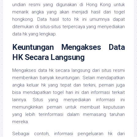
undian resmi yang digunakan di Hong Kong untuk
menarik angka yang akan menjadi hasil dari togel
hongkong. Data hasil toto hk ini umumnya dapat
ditemukan di situs-situs terpercaya yang menyediakan
data hk yang lengkap.
Keuntungan Mengakses Data
HK Secara Langsung
Mengakses data hk secara langsung dari situs resmi
memberikan banyak keuntungan. Selain mendapatkan
angka keluar hk yang tepat dan terkini, pemain juga
bisa mendapatkan togel hari ini dan informasi terkait
lainnya. Situs yang menyediakan informasi ini
memungkinkan pemain untuk membuat keputusan
yang lebih terinformasi dalam memasang taruhan
mereka.
Sebagai contoh, informasi pengeluaran hk dari