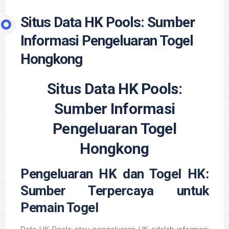
Situs Data HK Pools: Sumber
Informasi Pengeluaran Togel
Hongkong
Situs Data HK Pools:
Sumber Informasi
Pengeluaran Togel
Hongkong
Pengeluaran HK dan Togel HK:
Sumber Terpercaya untuk
Pemain Togel