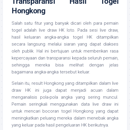
Transparansi Hasil Togel
Hongkong
Salah satu fitur yang banyak dicari oleh para pemain
togel adalah live draw HK loto. Pada sesi live draw,
hasil keluaran angka-angka togel HK ditampilkan
secara langsung melalui siaran yang dapat diakses
oleh publik. Hal ini bertujuan untuk memberikan rasa
kepercayaan dan transparansi kepada seluruh pemain,
sehingga mereka bisa melihat dengan jelas
bagaimana angka-angka tersebut keluar.
Selain itu, result Hongkong yang ditampilkan dalam live
draw HK ini juga dapat menjadi acuan dalam
menganalisis pola-pola angka yang sering muncul.
Pemain seringkali menggunakan data live draw ini
untuk mencari bocoran togel Hongkong yang dapat
meningkatkan peluang mereka dalam menebak angka
yang keluar pada hasil pengeluaran HK berikutnya.