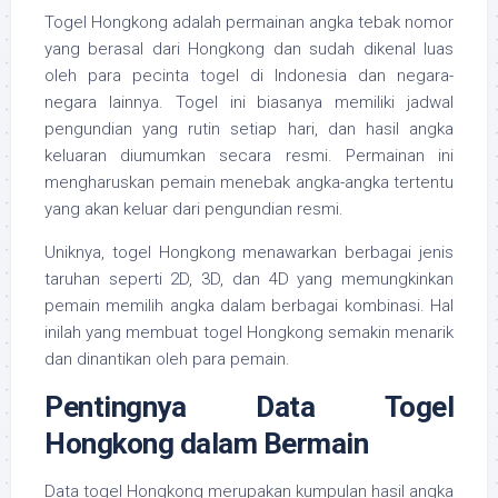
Togel Hongkong adalah permainan angka tebak nomor
yang berasal dari Hongkong dan sudah dikenal luas
oleh para pecinta togel di Indonesia dan negara-
negara lainnya. Togel ini biasanya memiliki jadwal
pengundian yang rutin setiap hari, dan hasil angka
keluaran diumumkan secara resmi. Permainan ini
mengharuskan pemain menebak angka-angka tertentu
yang akan keluar dari pengundian resmi.
Uniknya, togel Hongkong menawarkan berbagai jenis
taruhan seperti 2D, 3D, dan 4D yang memungkinkan
pemain memilih angka dalam berbagai kombinasi. Hal
inilah yang membuat togel Hongkong semakin menarik
dan dinantikan oleh para pemain.
Pentingnya Data Togel
Hongkong dalam Bermain
Data togel Hongkong merupakan kumpulan hasil angka