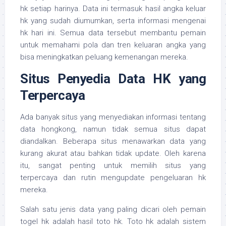
hk setiap harinya. Data ini termasuk hasil angka keluar
hk yang sudah diumumkan, serta informasi mengenai
hk hari ini. Semua data tersebut membantu pemain
untuk memahami pola dan tren keluaran angka yang
bisa meningkatkan peluang kemenangan mereka.
Situs Penyedia Data HK yang
Terpercaya
Ada banyak situs yang menyediakan informasi tentang
data hongkong, namun tidak semua situs dapat
diandalkan. Beberapa situs menawarkan data yang
kurang akurat atau bahkan tidak update. Oleh karena
itu, sangat penting untuk memilih situs yang
terpercaya dan rutin mengupdate pengeluaran hk
mereka.
Salah satu jenis data yang paling dicari oleh pemain
togel hk adalah hasil toto hk. Toto hk adalah sistem