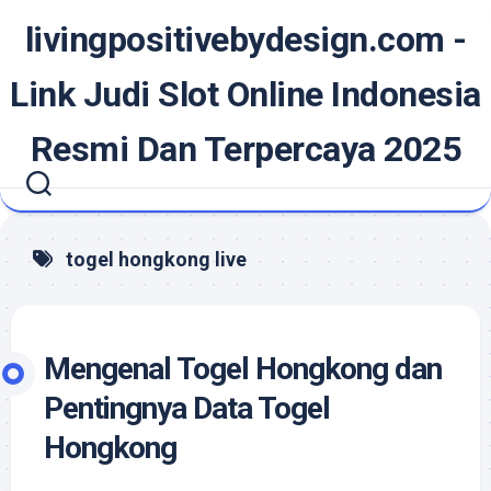
Skip
livingpositivebydesign.com -
to
content
Link Judi Slot Online Indonesia
Resmi Dan Terpercaya 2025
togel hongkong live
Mengenal Togel Hongkong dan
Pentingnya Data Togel
Hongkong