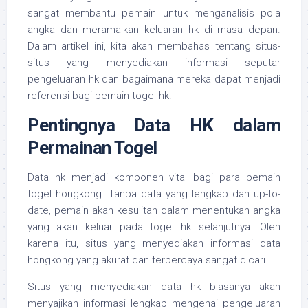
sangat membantu pemain untuk menganalisis pola
angka dan meramalkan keluaran hk di masa depan.
Dalam artikel ini, kita akan membahas tentang situs-
situs yang menyediakan informasi seputar
pengeluaran hk dan bagaimana mereka dapat menjadi
referensi bagi pemain togel hk.
Pentingnya Data HK dalam
Permainan Togel
Data hk menjadi komponen vital bagi para pemain
togel hongkong. Tanpa data yang lengkap dan up-to-
date, pemain akan kesulitan dalam menentukan angka
yang akan keluar pada togel hk selanjutnya. Oleh
karena itu, situs yang menyediakan informasi data
hongkong yang akurat dan terpercaya sangat dicari.
Situs yang menyediakan data hk biasanya akan
menyajikan informasi lengkap mengenai pengeluaran