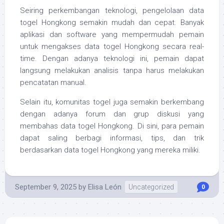
Seiring perkembangan teknologi, pengelolaan data
togel Hongkong semakin mudah dan cepat. Banyak
aplikasi dan software yang mempermudah pemain
untuk mengakses data togel Hongkong secara real-
time. Dengan adanya teknologi ini, pemain dapat
langsung melakukan analisis tanpa harus melakukan
pencatatan manual.
Selain itu, komunitas togel juga semakin berkembang
dengan adanya forum dan grup diskusi yang
membahas data togel Hongkong. Di sini, para pemain
dapat saling berbagi informasi, tips, dan trik
berdasarkan data togel Hongkong yang mereka miliki.
September 9, 2025
by
Elisa León
Uncategorized
0