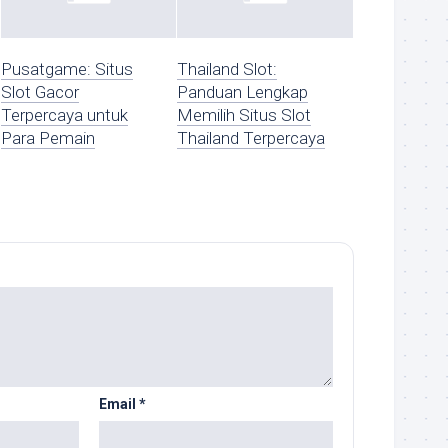
Pusatgame: Situs
Thailand Slot:
Slot Gacor
Panduan Lengkap
Terpercaya untuk
Memilih Situs Slot
Para Pemain
Thailand Terpercaya
Email
*