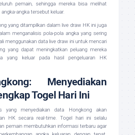
eluruh pemain, sehingga mereka bisa melihat
angka-angka tersebut keluar.
kong yang ditampilkan dalam live draw HK ini juga
alam menganalisis pola-pola angka yang sering
li menggunakan data live draw ini untuk mencari
ng yang dapat meningkatkan peluang mereka
a yang keluar pada hasil pengeluaran HK
gkong: Menyediakan
engkap Togel Hari Ini
situs yang menyediakan data Hongkong akan
n HK secara real-time. Togel hari ini selalu
dan pemain membutuhkan informasi terbaru agar
 perkembangan angka keluaran dengan tepat.