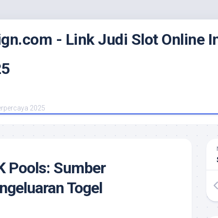
ign.com - Link Judi Slot Online
25
Terpercaya 2025
K Pools: Sumber
ngeluaran Togel