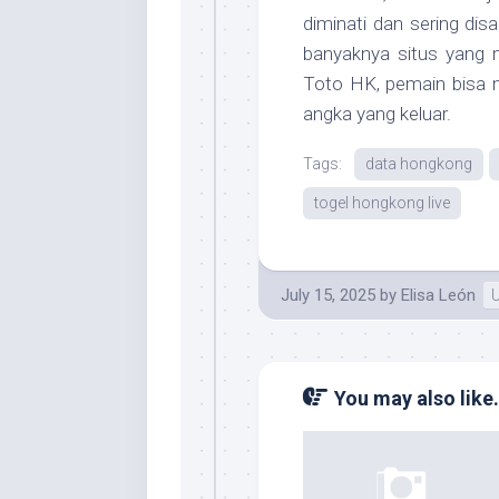
diminati dan sering di
banyaknya situs yang 
Toto HK, pemain bisa 
angka yang keluar.
Tags:
data hongkong
togel hongkong live
July 15, 2025
by
Elisa León
U
You may also like.