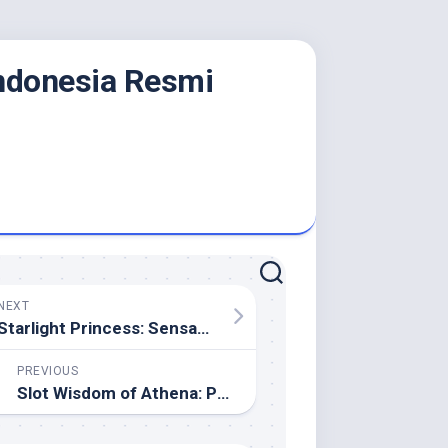
 Indonesia Resmi
NEXT
Starlight Princess: Sensasi Slot Online Bertema Putri Bintang dengan Hadiah Menggiurkan
PREVIOUS
Slot Wisdom of Athena: Petualangan Mitologi Yunani di Dunia Slot Online