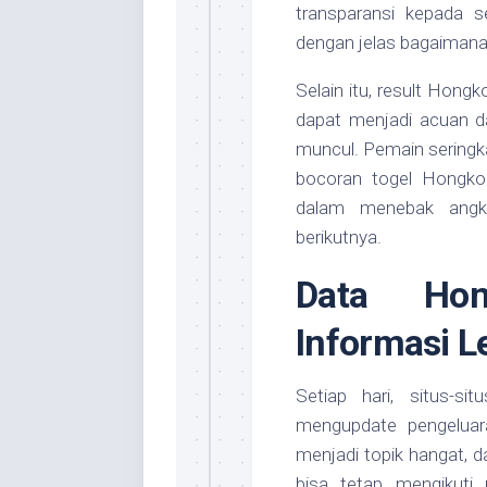
transparansi kepada s
dengan jelas bagaimana 
Selain itu, result Hong
dapat menjadi acuan d
muncul. Pemain seringka
bocoran togel Hongko
dalam menebak angk
berikutnya.
Data Hon
Informasi L
Setiap hari, situs-
mengupdate pengeluara
menjadi topik hangat, 
bisa tetap mengikuti