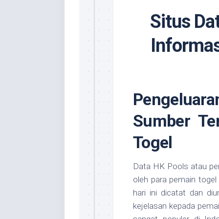
Situs Da
Informas
Pengeluar
Sumber Te
Togel
Data HK Pools atau pen
oleh para pemain togel
hari ini dicatat dan 
kejelasan kepada pemai