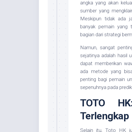
angka yang akan keluar
sumber yang mengklaim
Meskipun tidak ada j
banyak pemain yang t
bagian dari strategi ber
Namun, sangat pentin
sejatinya adalah hasil
dapat memberikan waw
ada metode yang bisa 
penting bagi pemain un
sepenuhnya pada predik
TOTO HK:
Terlengkap
Selain itu, Toto HK 