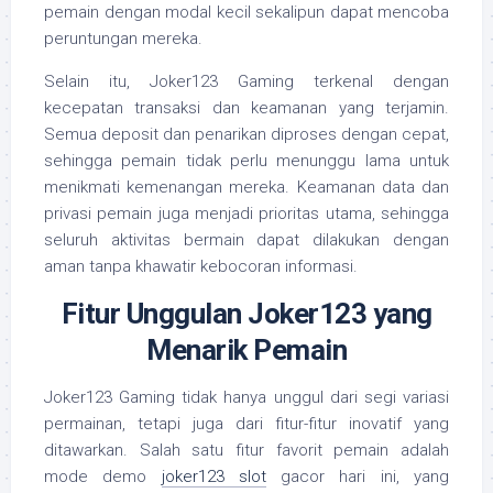
pemain dengan modal kecil sekalipun dapat mencoba
peruntungan mereka.
Selain itu, Joker123 Gaming terkenal dengan
kecepatan transaksi dan keamanan yang terjamin.
Semua deposit dan penarikan diproses dengan cepat,
sehingga pemain tidak perlu menunggu lama untuk
menikmati kemenangan mereka. Keamanan data dan
privasi pemain juga menjadi prioritas utama, sehingga
seluruh aktivitas bermain dapat dilakukan dengan
aman tanpa khawatir kebocoran informasi.
Fitur Unggulan Joker123 yang
Menarik Pemain
Joker123 Gaming tidak hanya unggul dari segi variasi
permainan, tetapi juga dari fitur-fitur inovatif yang
ditawarkan. Salah satu fitur favorit pemain adalah
mode demo
joker123 slot
gacor hari ini, yang