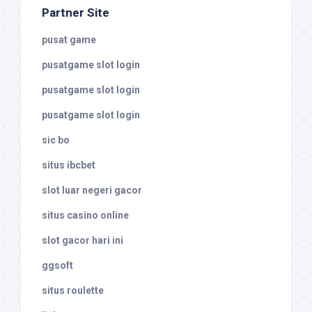
Partner Site
pusat game
pusatgame slot login
pusatgame slot login
pusatgame slot login
sic bo
situs ibcbet
slot luar negeri gacor
situs casino online
slot gacor hari ini
ggsoft
situs roulette