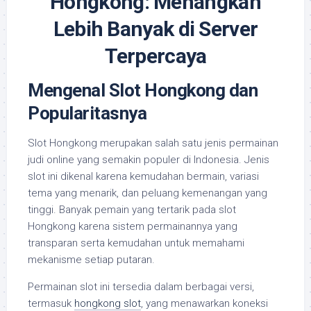
Hongkong: Menangkan
Lebih Banyak di Server
Terpercaya
Mengenal Slot Hongkong dan
Popularitasnya
Slot Hongkong merupakan salah satu jenis permainan
judi online yang semakin populer di Indonesia. Jenis
slot ini dikenal karena kemudahan bermain, variasi
tema yang menarik, dan peluang kemenangan yang
tinggi. Banyak pemain yang tertarik pada slot
Hongkong karena sistem permainannya yang
transparan serta kemudahan untuk memahami
mekanisme setiap putaran.
Permainan slot ini tersedia dalam berbagai versi,
termasuk
hongkong slot
, yang menawarkan koneksi