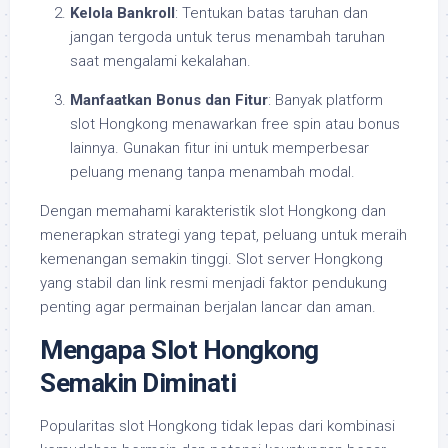
Kelola Bankroll
: Tentukan batas taruhan dan
jangan tergoda untuk terus menambah taruhan
saat mengalami kekalahan.
Manfaatkan Bonus dan Fitur
: Banyak platform
slot Hongkong menawarkan free spin atau bonus
lainnya. Gunakan fitur ini untuk memperbesar
peluang menang tanpa menambah modal.
Dengan memahami karakteristik slot Hongkong dan
menerapkan strategi yang tepat, peluang untuk meraih
kemenangan semakin tinggi. Slot server Hongkong
yang stabil dan link resmi menjadi faktor pendukung
penting agar permainan berjalan lancar dan aman.
Mengapa Slot Hongkong
Semakin Diminati
Popularitas slot Hongkong tidak lepas dari kombinasi