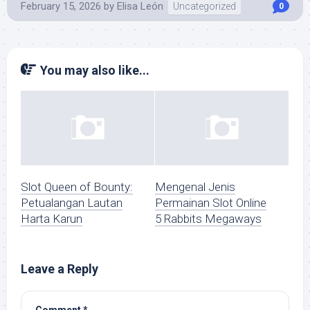
February 15, 2026
by
Elisa León
Uncategorized
0
You may also like...
Slot Queen of Bounty:
Mengenal Jenis
Petualangan Lautan
Permainan Slot Online
Harta Karun
5 Rabbits Megaways
Leave a Reply