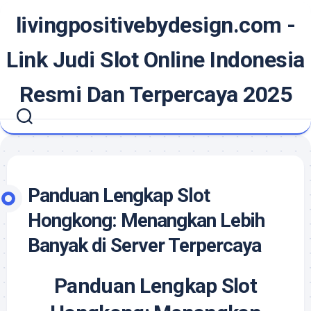
Skip
livingpositivebydesign.com -
to
content
Link Judi Slot Online Indonesia
Resmi Dan Terpercaya 2025
Panduan Lengkap Slot
Hongkong: Menangkan Lebih
Banyak di Server Terpercaya
Panduan Lengkap Slot