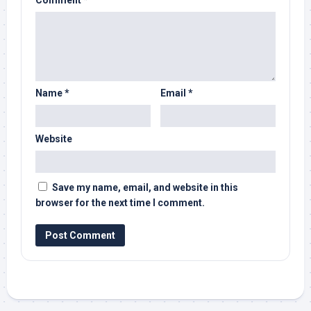
Comment
*
Name
*
Email
*
Website
Save my name, email, and website in this
browser for the next time I comment.