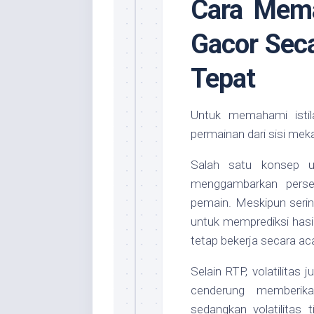
Cara Mem
Gacor Seca
Tepat
Untuk memahami istila
permainan dari sisi me
Salah satu konsep u
menggambarkan perse
pemain. Meskipun sering
untuk memprediksi hasi
tetap bekerja secara ac
Selain RTP, volatilitas 
cenderung memberik
sedangkan volatilitas