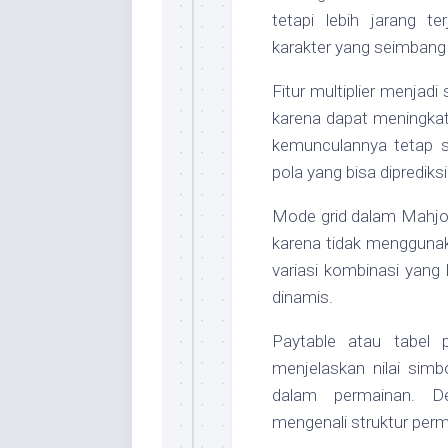
tetapi lebih jarang 
karakter yang seimbang
Fitur multiplier menjad
karena dapat meningkat
kemunculannya tetap s
pola yang bisa diprediksi
Mode grid dalam Mahj
karena tidak menggunak
variasi kombinasi yang
dinamis.
Paytable atau tabel
menjelaskan nilai simb
dalam permainan. D
mengenali struktur perm