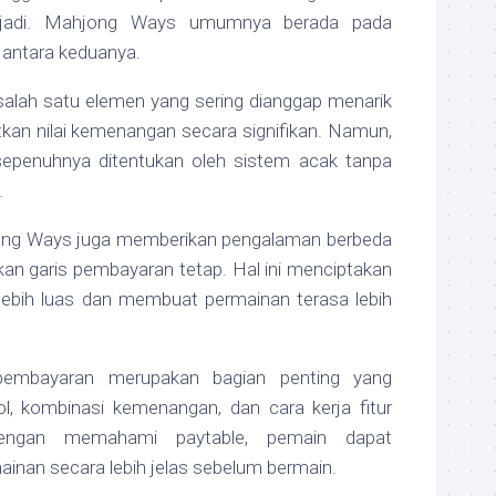
terjadi. Mahjong Ways umumnya berada pada
 antara keduanya.
i salah satu elemen yang sering dianggap menarik
kan nilai kemenangan secara signifikan. Namun,
epenuhnya ditentukan oleh sistem acak tanpa
.
ong Ways juga memberikan pengalaman berbeda
an garis pembayaran tetap. Hal ini menciptakan
 lebih luas dan membuat permainan terasa lebih
 pembayaran merupakan bagian penting yang
ol, kombinasi kemenangan, dan cara kerja fitur
engan memahami paytable, pemain dapat
ainan secara lebih jelas sebelum bermain.