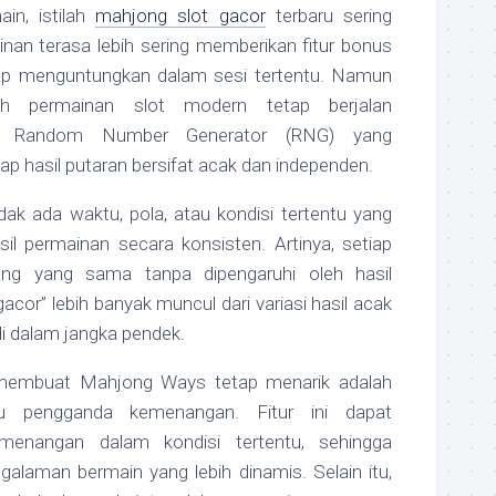
in, istilah
mahjong slot gacor
terbaru sering
inan terasa lebih sering memberikan fitur bonus
gap menguntungkan dalam sesi tertentu. Namun
ruh permainan slot modern tetap berjalan
m Random Number Generator (RNG) yang
p hasil putaran bersifat acak dan independen.
ak ada waktu, pola, atau kondisi tertentu yang
l permainan secara konsisten. Artinya, setiap
uang yang sama tanpa dipengaruhi oleh hasil
acor” lebih banyak muncul dari variasi hasil acak
di dalam jangka pendek.
g membuat Mahjong Ways tetap menarik adalah
tau pengganda kemenangan. Fitur ini dapat
emenangan dalam kondisi tertentu, sehingga
galaman bermain yang lebih dinamis. Selain itu,