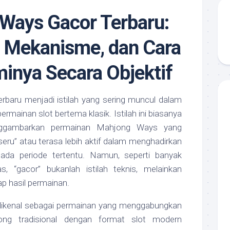
Ways Gacor Terbaru:
, Mekanisme, dan Cara
nya Secara Objektif
baru menjadi istilah yang sering muncul dalam
mainan slot bertema klasik. Istilah ini biasanya
nggambarkan permainan Mahjong Ways yang
seru” atau terasa lebih aktif dalam menghadirkan
ada periode tertentu. Namun, seperti banyak
s, “gacor” bukanlah istilah teknis, melainkan
p hasil permainan.
dikenal sebagai permainan yang menggabungkan
ng tradisional dengan format slot modern