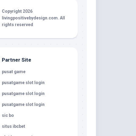
Copyright 2026
livingpositivebydesign.com
. All
rights reserved
Partner Site
pusat game
pusatgame slot login
pusatgame slot login
pusatgame slot login
sic bo
situs ibcbet