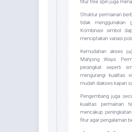
fitur free spin juga m
Struktur permainan berb
tidak menggunakan ga
Kombinasi simbol dap
menciptakan variasi pola
Kemudahan akses juga
Mahjong Ways. Perma
perangkat seperti s
mengurangi kualitas 
mudah diakses kapan sa
Pengembang juga seca
kualitas permainan t
mencakup peningkatan g
fitur agar pengalaman b