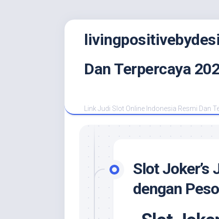
Skip
livingpositivebydes
to
content
Dan Terpercaya 20
Link Judi Slot Online Indonesia Resmi Dan 
Slot Joker’s
dengan Peso