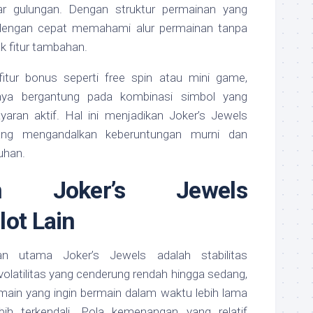
tar gulungan. Dengan struktur permainan yang
 dengan cepat memahami alur permainan tanpa
k fitur tambahan.
fitur bonus seperti free spin atau mini game,
ya bergantung pada kombinasi simbol yang
aran aktif. Hal ini menjadikan Joker’s Jewels
ang mengandalkan keberuntungan murni dan
uhan.
an Joker’s Jewels
lot Lain
an utama Joker’s Jewels adalah stabilitas
olatilitas yang cenderung rendah hingga sedang,
main yang ingin bermain dalam waktu lebih lama
bih terkendali. Pola kemenangan yang relatif