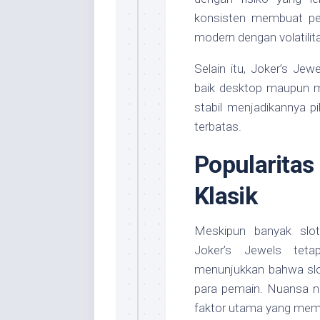
konsisten membuat per
modern dengan volatilita
Selain itu, Joker’s Jew
baik desktop maupun mo
stabil menjadikannya pi
terbatas.
Popularita
Klasik
Meskipun banyak slot
Joker’s Jewels teta
menunjukkan bahwa slot 
para pemain. Nuansa n
faktor utama yang membu