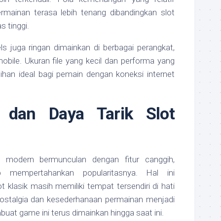
mainan terasa lebih tenang dibandingkan slot
s tinggi.
els juga ringan dimainkan di berbagai perangkat,
bile. Ukuran file yang kecil dan performa yang
lihan ideal bagi pemain dengan koneksi internet
s dan Daya Tarik Slot
 modern bermunculan dengan fitur canggih,
p mempertahankan popularitasnya. Hal ini
klasik masih memiliki tempat tersendiri di hati
ostalgia dan kesederhanaan permainan menjadi
at game ini terus dimainkan hingga saat ini.