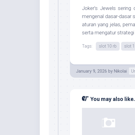
Joker’s Jewels sering
mengenal dasar-dasar sl
aturan yang jelas, pem
serta mengatur strategi 
Tags:
slot 10 rb
slot 1
January 9, 2026
by
Nikolai
U
You may also like.