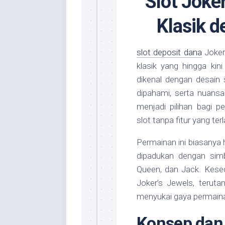
Slot Joke
Klasik 
slot deposit dana
Joker
klasik yang hingga kin
dikenal dengan desai
dipahami, serta nuansa
menjadi pilihan bagi 
slot tanpa fitur yang te
Permainan ini biasanya 
dipadukan dengan simbo
Queen, dan Jack. Kesed
Joker’s Jewels, teru
menyukai gaya permainan
Konsep dan