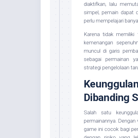
diaktifkan, lalu memu
simpel, pemain dapat
perlu mempelajari banya
Karena tidak memiliki 
kemenangan sepenuhn
muncul di garis pembay
sebagai permainan y
strategi pengelolaan tar
Keunggul
Dibanding S
Salah satu keunggul
permainannya. Dengan v
game ini cocok bagi pe
dengan risiko yang le