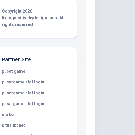
Copyright 2026
livingpositivebydesign.com
. All
rights reserved
Partner Site
pusat game
pusatgame slot login
pusatgame slot login
pusatgame slot login
sic bo
situs ibcbet