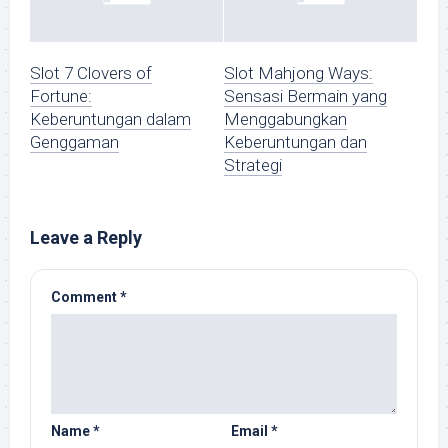
Slot 7 Clovers of
Slot Mahjong Ways:
Fortune:
Sensasi Bermain yang
Keberuntungan dalam
Menggabungkan
Genggaman
Keberuntungan dan
Strategi
Leave a Reply
Comment
*
Name
*
Email
*