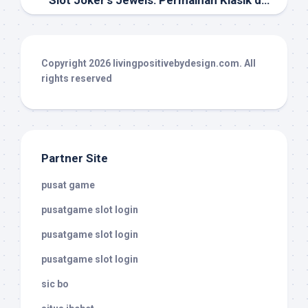
Slot Joker’s Jewels: Permainan Klasik dengan Pesona Abadi
Copyright 2026
livingpositivebydesign.com
. All
rights reserved
Partner Site
pusat game
pusatgame slot login
pusatgame slot login
pusatgame slot login
sic bo