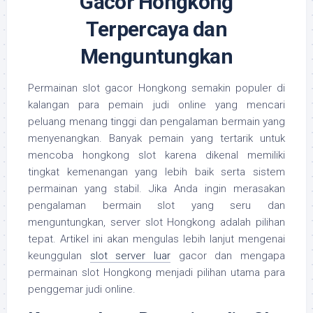
Gacor Hongkong
Terpercaya dan
Menguntungkan
Permainan slot gacor Hongkong semakin populer di
kalangan para pemain judi online yang mencari
peluang menang tinggi dan pengalaman bermain yang
menyenangkan. Banyak pemain yang tertarik untuk
mencoba hongkong slot karena dikenal memiliki
tingkat kemenangan yang lebih baik serta sistem
permainan yang stabil. Jika Anda ingin merasakan
pengalaman bermain slot yang seru dan
menguntungkan, server slot Hongkong adalah pilihan
tepat. Artikel ini akan mengulas lebih lanjut mengenai
keunggulan
slot server luar
gacor dan mengapa
permainan slot Hongkong menjadi pilihan utama para
penggemar judi online.