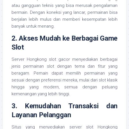
atau gangguan teknis yang bisa merusak pengalaman
bermain. Dengan koneksi yang lancar, permainan bisa
berjalan lebih mulus dan memberi kesempatan lebih
banyak untuk menang.
2. Akses Mudah ke Berbagai Game
Slot
Server Hongkong slot gacor menyediakan berbagai
jenis permainan slot dengan tema dan fitur yang
beragam. Pemain dapat memilih permainan yang
sesuai dengan preferensi mereka, mulai dari slot klasik
hingga yang modern, semua dengan peluang
kemenangan yang lebih tinggi.
3. Kemudahan Transaksi dan
Layanan Pelanggan
Situs yang menyediakan server slot Hongkong