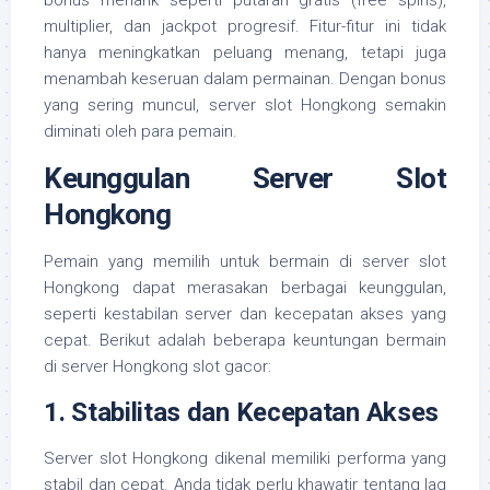
bonus menarik seperti putaran gratis (free spins),
multiplier, dan jackpot progresif. Fitur-fitur ini tidak
hanya meningkatkan peluang menang, tetapi juga
menambah keseruan dalam permainan. Dengan bonus
yang sering muncul, server slot Hongkong semakin
diminati oleh para pemain.
Keunggulan Server Slot
Hongkong
Pemain yang memilih untuk bermain di server slot
Hongkong dapat merasakan berbagai keunggulan,
seperti kestabilan server dan kecepatan akses yang
cepat. Berikut adalah beberapa keuntungan bermain
di server Hongkong slot gacor:
1. Stabilitas dan Kecepatan Akses
Server slot Hongkong dikenal memiliki performa yang
stabil dan cepat. Anda tidak perlu khawatir tentang lag