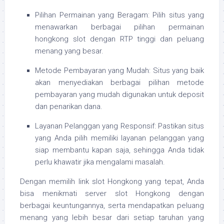
Pilihan Permainan yang Beragam: Pilih situs yang
menawarkan berbagai pilihan permainan
hongkong slot dengan RTP tinggi dan peluang
menang yang besar.
Metode Pembayaran yang Mudah: Situs yang baik
akan menyediakan berbagai pilihan metode
pembayaran yang mudah digunakan untuk deposit
dan penarikan dana.
Layanan Pelanggan yang Responsif: Pastikan situs
yang Anda pilih memiliki layanan pelanggan yang
siap membantu kapan saja, sehingga Anda tidak
perlu khawatir jika mengalami masalah.
Dengan memilih link slot Hongkong yang tepat, Anda
bisa menikmati server slot Hongkong dengan
berbagai keuntungannya, serta mendapatkan peluang
menang yang lebih besar dari setiap taruhan yang