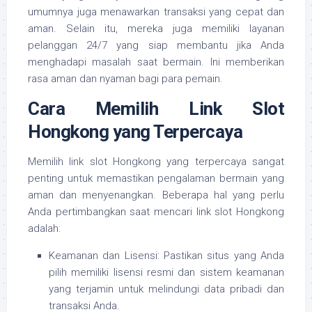
umumnya juga menawarkan transaksi yang cepat dan
aman. Selain itu, mereka juga memiliki layanan
pelanggan 24/7 yang siap membantu jika Anda
menghadapi masalah saat bermain. Ini memberikan
rasa aman dan nyaman bagi para pemain.
Cara Memilih Link Slot
Hongkong yang Terpercaya
Memilih link slot Hongkong yang terpercaya sangat
penting untuk memastikan pengalaman bermain yang
aman dan menyenangkan. Beberapa hal yang perlu
Anda pertimbangkan saat mencari link slot Hongkong
adalah:
Keamanan dan Lisensi: Pastikan situs yang Anda
pilih memiliki lisensi resmi dan sistem keamanan
yang terjamin untuk melindungi data pribadi dan
transaksi Anda.