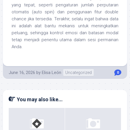
yang tepat, seperti pengaturan jumlah perputaran
otomatis (
auto spin
) dan penggunaan fitur
double
chance
jika tersedia. Terakhir, selalu ingat bahwa data
ini adalah alat bantu mekanis untuk meningkatkan
peluang, sehingga kontrol emosi dan batasan modal
tetap menjadi penentu utama dalam sesi permainan
Anda.
June 16, 2026
by
Elisa León
Uncategorized
0
You may also like...