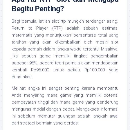
Begitu Penting?
Bagi pemula, istilah slot rtp mungkin terdengar asing.
Return to Player
(RTP) adalah sebuah estimasi
matematis yang menunjukkan persentase total uang
taruhan yang akan dikembalikan oleh mesin slot
kepada pemain dalam jangka waktu tertentu. Misalnya,
jika sebuah game memiliki tingkat pengembalian
sebesar 96%, secara teori pemain akan mendapatkan
kembali Rp96.000 untuk setiap Rp100.000 yang
ditaruhkan.
Melihat angka ini sangat penting karena membantu
Anda menyaring mana game yang memiliki potensi
pembayaran tinggi dan mana game yang cenderung
menguras modal dengan cepat. Mengakses informasi
ini sebelum memutar gulungan adalah langkah awal
dari strategi bermain yang cerdas.