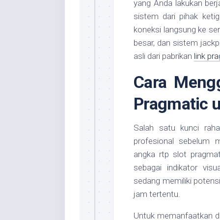
yang Anda lakukan berja
sistem dari pihak ketig
koneksi langsung ke ser
besar, dan sistem jack
asli dari pabrikan
link pr
Cara Mengg
Pragmatic 
Salah satu kunci rah
profesional sebelum
angka rtp slot pragma
sebagai indikator vi
sedang memiliki potens
jam tertentu.
Untuk memanfaatkan da