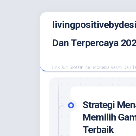
Skip
livingpositivebydes
to
content
Dan Terpercaya 20
Link Judi Slot Online Indonesia Resmi Dan 
Strategi Me
Memilih Game
Terbaik