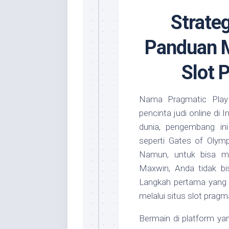
Strate
Panduan M
Slot 
Nama Pragmatic Play t
pencinta judi online di
dunia, pengembang in
seperti Gates of Olymp
Namun, untuk bisa 
Maxwin
, Anda tidak b
Langkah pertama yang 
melalui situs slot pragm
Bermain di platform y