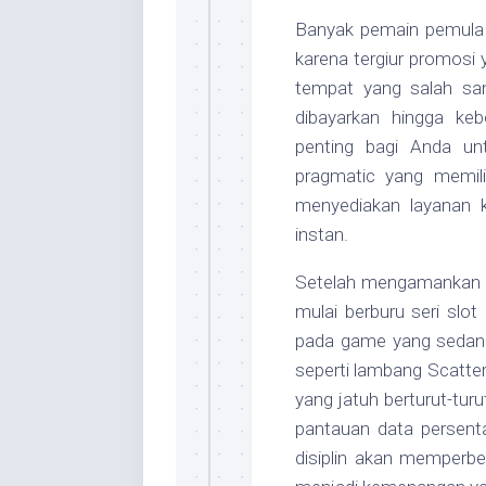
Banyak pemain pemula y
karena tergiur promosi 
tempat yang salah san
dibayarkan hingga keb
penting bagi Anda un
pragmatic yang memilik
menyediakan layanan 
instan.
Setelah mengamankan ak
mulai berburu seri slot
pada game yang sedang
seperti lambang
Scatte
yang jatuh berturut-tu
pantauan data persent
disiplin akan memperb