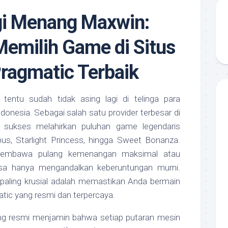
gi Menang Maxwin:
emilih Game di Situs
Pragmatic Terbaik
entu sudah tidak asing lagi di telinga para
 Indonesia. Sebagai salah satu
provider
terbesar di
i sukses melahirkan puluhan game legendaris
us, Starlight Princess, hingga Sweet Bonanza.
membawa pulang kemenangan maksimal atau
isa hanya mengandalkan keberuntungan murni.
paling krusial adalah memastikan Anda bermain
atic yang resmi dan terpercaya.
ang resmi menjamin bahwa setiap putaran mesin