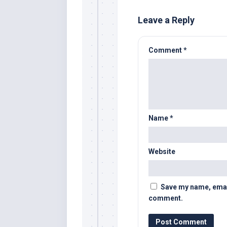
Leave a Reply
Comment
*
Name
*
Website
Save my name, email,
comment.