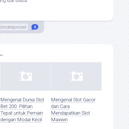
g luar biasa.
Uncategorized
0
..
Mengenal Dunia Slot
Mengenal Slot Gacor
Bet 200: Pilihan
dan Cara
Tepat untuk Pemain
Mendapatkan Slot
dengan Modal Kecil
Maxwin