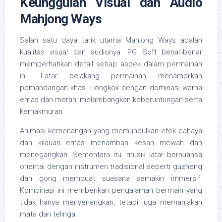
Keunggulan Visual dan Audio
Mahjong Ways
Salah satu daya tarik utama Mahjong Ways adalah
kualitas visual dan audionya. PG Soft benar-benar
memperhatikan detail setiap aspek dalam permainan
ini. Latar belakang permainan menampilkan
pemandangan khas Tiongkok dengan dominasi warna
emas dan merah, melambangkan keberuntungan serta
kemakmuran.
Animasi kemenangan yang memunculkan efek cahaya
dan kilauan emas menambah kesan mewah dan
menegangkan. Sementara itu, musik latar bernuansa
oriental dengan instrumen tradisional seperti guzheng
dan gong membuat suasana semakin immersif.
Kombinasi ini memberikan pengalaman bermain yang
tidak hanya menyenangkan, tetapi juga memanjakan
mata dan telinga.