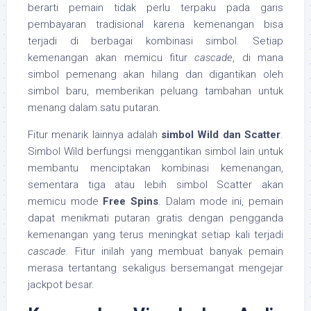
berarti pemain tidak perlu terpaku pada garis
pembayaran tradisional karena kemenangan bisa
terjadi di berbagai kombinasi simbol. Setiap
kemenangan akan memicu fitur
cascade
, di mana
simbol pemenang akan hilang dan digantikan oleh
simbol baru, memberikan peluang tambahan untuk
menang dalam satu putaran.
Fitur menarik lainnya adalah
simbol Wild dan Scatter
.
Simbol Wild berfungsi menggantikan simbol lain untuk
membantu menciptakan kombinasi kemenangan,
sementara tiga atau lebih simbol Scatter akan
memicu mode
Free Spins
. Dalam mode ini, pemain
dapat menikmati putaran gratis dengan pengganda
kemenangan yang terus meningkat setiap kali terjadi
cascade
. Fitur inilah yang membuat banyak pemain
merasa tertantang sekaligus bersemangat mengejar
jackpot besar.