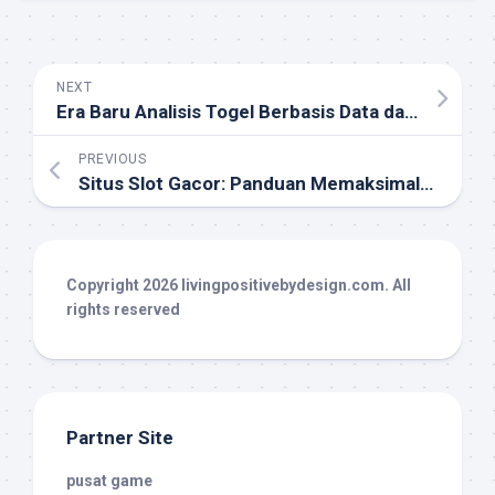
NEXT
Era Baru Analisis Togel Berbasis Data dan Algoritma Cerdas
PREVIOUS
Situs Slot Gacor: Panduan Memaksimalkan Kesempatan Menang di Slot Online
Copyright 2026
livingpositivebydesign.com
. All
rights reserved
Partner Site
pusat game