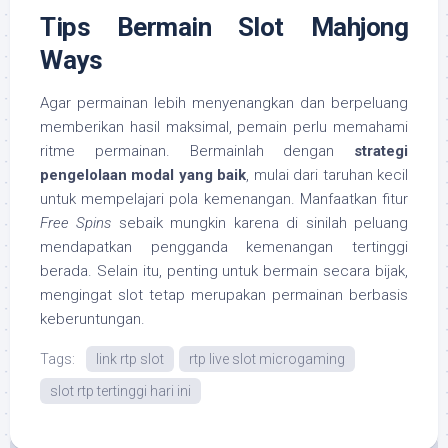
Tips Bermain Slot Mahjong
Ways
Agar permainan lebih menyenangkan dan berpeluang
memberikan hasil maksimal, pemain perlu memahami
ritme permainan. Bermainlah dengan
strategi
pengelolaan modal yang baik
, mulai dari taruhan kecil
untuk mempelajari pola kemenangan. Manfaatkan fitur
Free Spins
sebaik mungkin karena di sinilah peluang
mendapatkan pengganda kemenangan tertinggi
berada. Selain itu, penting untuk bermain secara bijak,
mengingat slot tetap merupakan permainan berbasis
keberuntungan.
Tags:
link rtp slot
rtp live slot microgaming
slot rtp tertinggi hari ini