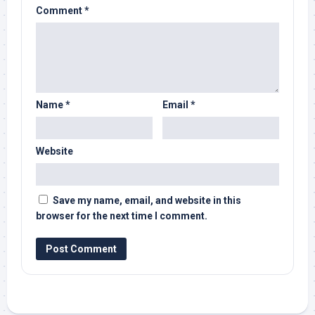
Comment
*
Name
*
Email
*
Website
Save my name, email, and website in this
browser for the next time I comment.