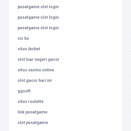
pusatgame slot login
pusatgame slot login
pusatgame slot login
sic bo
situs ibcbet
slot luar negeri gacor
situs casino online
slot gacor hari ini
ggsoft
situs roulette
link pusatgame
slot pusatgame