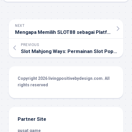
NEXT
Mengapa Memilih SLOT88 sebagai Platform Slot Deposit 10 Ribu?
PREVIOUS
Slot Mahjong Ways: Permainan Slot Populer Bertema Budaya Tiongkok
Copyright 2026
livingpositivebydesign.com
. All
rights reserved
Partner Site
pusat game