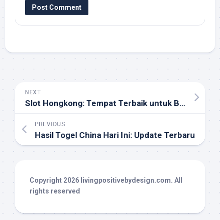
NEXT
Slot Hongkong: Tempat Terbaik untuk Bermain Slot Gacor Hongkong
PREVIOUS
Hasil Togel China Hari Ini: Update Terbaru
Copyright 2026
livingpositivebydesign.com
. All
rights reserved