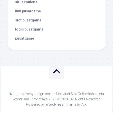
situs roulette
link pusatgame
slot pusatgame
login pusatgame
pusatgame
livingpositivebydesign.com – Link Judi Slot Online Indonesia
Resmi Dan Terpercaya 2025 © 2026. All Rights Reserved.
Powered by
WordPress
. Theme by
Alx
.