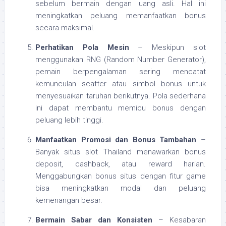
sebelum bermain dengan uang asli. Hal ini
meningkatkan peluang memanfaatkan bonus
secara maksimal.
Perhatikan Pola Mesin
– Meskipun slot
menggunakan RNG (Random Number Generator),
pemain berpengalaman sering mencatat
kemunculan scatter atau simbol bonus untuk
menyesuaikan taruhan berikutnya. Pola sederhana
ini dapat membantu memicu bonus dengan
peluang lebih tinggi.
Manfaatkan Promosi dan Bonus Tambahan
–
Banyak situs slot Thailand menawarkan bonus
deposit, cashback, atau reward harian.
Menggabungkan bonus situs dengan fitur game
bisa meningkatkan modal dan peluang
kemenangan besar.
Bermain Sabar dan Konsisten
– Kesabaran