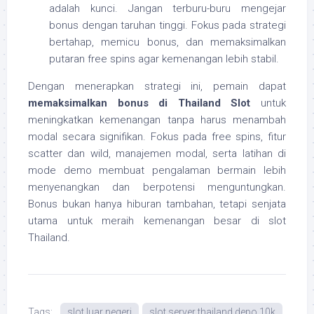
adalah kunci. Jangan terburu-buru mengejar
bonus dengan taruhan tinggi. Fokus pada strategi
bertahap, memicu bonus, dan memaksimalkan
putaran free spins agar kemenangan lebih stabil.
Dengan menerapkan strategi ini, pemain dapat
memaksimalkan bonus di Thailand Slot
untuk
meningkatkan kemenangan tanpa harus menambah
modal secara signifikan. Fokus pada free spins, fitur
scatter dan wild, manajemen modal, serta latihan di
mode demo membuat pengalaman bermain lebih
menyenangkan dan berpotensi menguntungkan.
Bonus bukan hanya hiburan tambahan, tetapi senjata
utama untuk meraih kemenangan besar di slot
Thailand.
Tags:
slot luar negeri
slot server thailand depo 10k