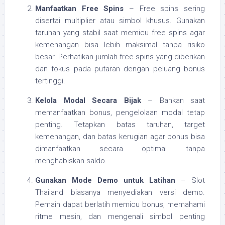
Manfaatkan Free Spins
– Free spins sering
disertai multiplier atau simbol khusus. Gunakan
taruhan yang stabil saat memicu free spins agar
kemenangan bisa lebih maksimal tanpa risiko
besar. Perhatikan jumlah free spins yang diberikan
dan fokus pada putaran dengan peluang bonus
tertinggi.
Kelola Modal Secara Bijak
– Bahkan saat
memanfaatkan bonus, pengelolaan modal tetap
penting. Tetapkan batas taruhan, target
kemenangan, dan batas kerugian agar bonus bisa
dimanfaatkan secara optimal tanpa
menghabiskan saldo.
Gunakan Mode Demo untuk Latihan
– Slot
Thailand biasanya menyediakan versi demo.
Pemain dapat berlatih memicu bonus, memahami
ritme mesin, dan mengenali simbol penting