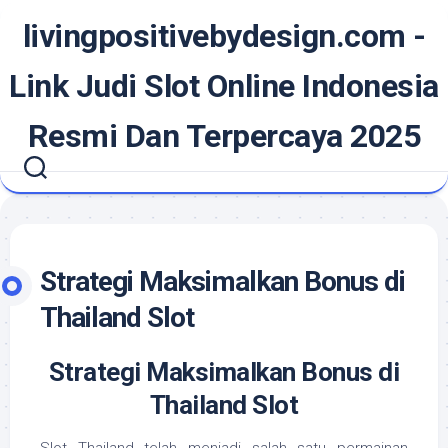
Skip
livingpositivebydesign.com -
to
content
Link Judi Slot Online Indonesia
Resmi Dan Terpercaya 2025
Strategi Maksimalkan Bonus di
Thailand Slot
Strategi Maksimalkan Bonus di
Thailand Slot